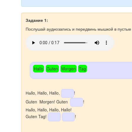
Задание 1:
Послушай аудиозапись и передвинь мышкой в пустые
Hallo
Guten
Morgen
Tag
Наllo, Hallo, Hallo,
!
Guten Morgen! Guten
!
Наllo, Hallo, Hallo, Hallo!
Guten Tag!
!