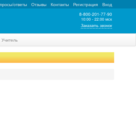
просы/ответы
Отзывы
Контакты
Регистрация
Вход
8-800-201-77-90
10:00 - 22:00 мск
Заказать звонок
Учитель