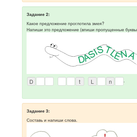
Задание 2:
Какое предложение проглотила змея?
Напиши это предложение (впиши пропущенные буквы
.
Задание 3:
Составь и напиши слова.