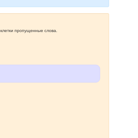
 клетки пропущенные слова.