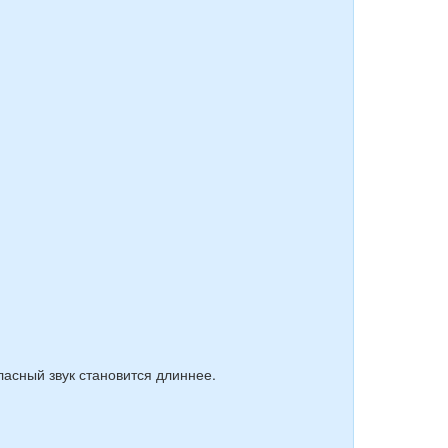
гласный звук становится длиннее.