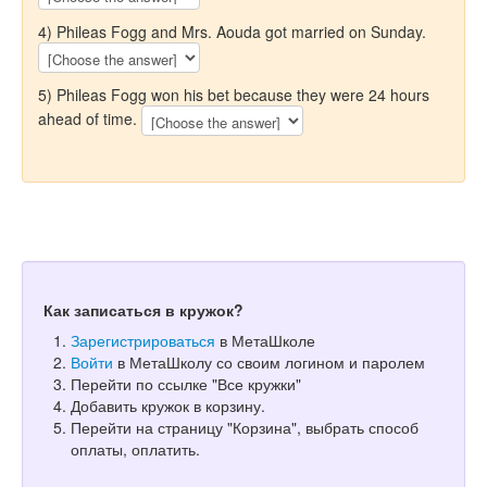
4) Phileas Fogg and Mrs. Aouda got married on Sunday.
5) Phileas Fogg won his bet because they were 24 hours
ahead of time.
Как записаться в кружок?
Зарегистрироваться
в МетаШколе
Войти
в МетаШколу со своим логином и паролем
Перейти по ссылке "Все кружки"
Добавить кружок в корзину.
Перейти на страницу "Корзина", выбрать способ
оплаты, оплатить.