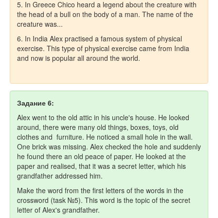
5. In Greece Chico heard a legend about the creature with
the head of a bull on the body of a man. The name of the
creature was...
6. In India Alex practised a famous system of physical
exercise. This type of physical exercise came from India
and now is popular all around the world.
Задание 6:
Alex went to the old attic in his uncle's house. He looked
around, there were many old things, boxes, toys, old
clothes and furniture. He noticed a small hole in the wall.
One brick was missing. Alex checked the hole and suddenly
he found there an old peace of paper. He looked at the
paper and realised, that it was a secret letter, which his
grandfather addressed him.
Make the word from the first letters of the words in the
crossword (task №5). This word is the topic of the secret
letter of Alex's grandfather.