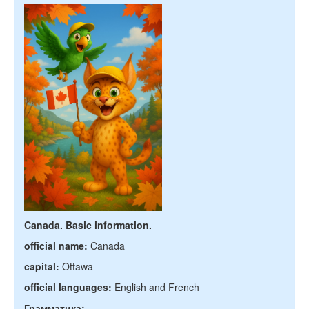
Canada. Basic information.
official name:
Canada
capital:
Ottawa
official languages:
English and French
Грамматика: