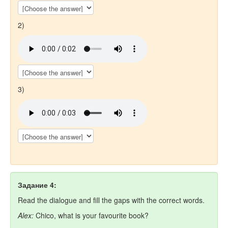
2)
3)
Задание 4:
Read the dialogue and fill the gaps with the correсt words.
Alex:
Chico, what is your favourite book?