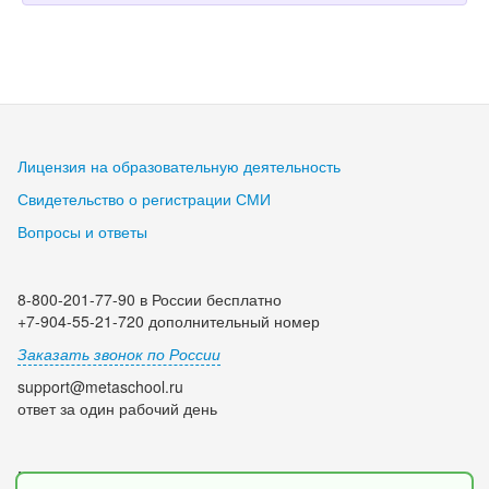
Лицензия на образовательную деятельность
Свидетельство о регистрации СМИ
Вопросы и ответы
8-800-201-77-90 в России бесплатно
+7-904-55-21-720 дополнительный номер
Заказать звонок по России
support@metaschool.ru
ответ за один рабочий день
Мы в социальных сетях: