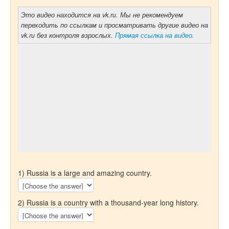
Это видео находится на vk.ru. Мы не рекомендуем
переходить по ссылкам и просматривать другие видео на
vk.ru без контроля взрослых.
Прямая ссылка на видео.
1) Russia is a large and amazing country.
2) Russia is a country with a thousand-year long history.