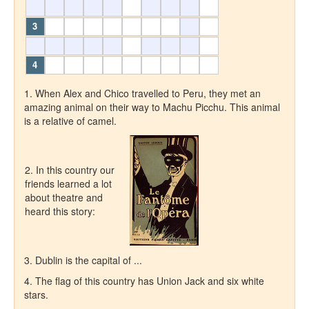
1. When Alex and Chico travelled to Peru, they met an
amazing animal on their way to Machu Picchu. This animal
is a relative of camel.
2. In this country our
friends learned a lot
about theatre and
heard this story:
3. Dublin is the capital of ...
4. The flag of this country has Union Jack and six white
stars.