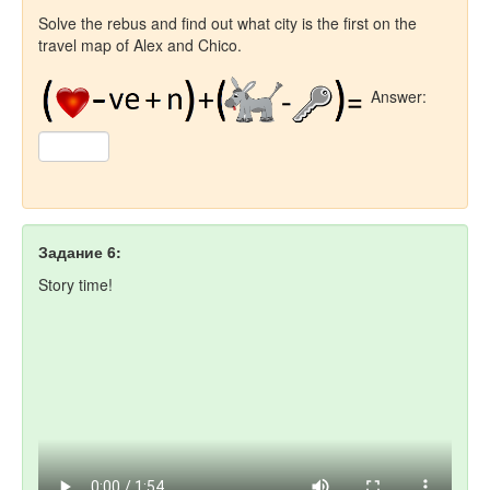
Solve the rebus and find out what city is the first on the
travel map of Alex and Chico.
Answer:
Задание 6:
Story time!