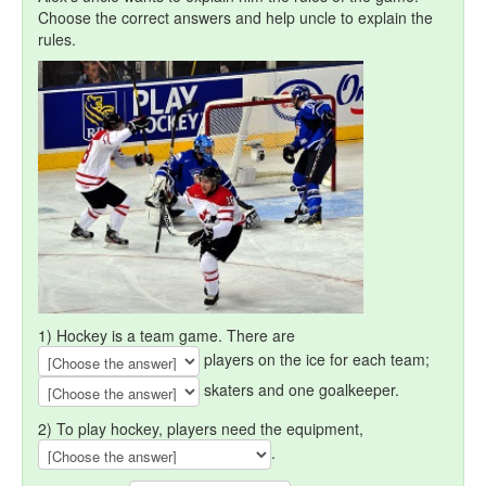
Choose the correct answers and help uncle to explain the
rules.
1) Hockey is a team game. There are
players on the ice for each team;
skaters and one goalkeeper.
2) To play hockey, players need the equipment,
.