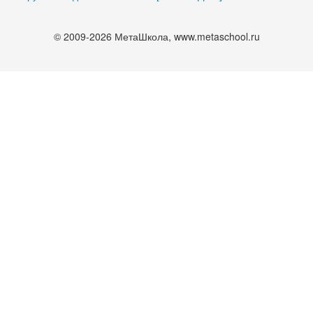
© 2009-2026 МетаШкола, www.metaschool.ru