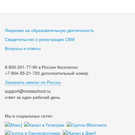
Лицензия на образовательную деятельность
Свидетельство о регистрации СМИ
Вопросы и ответы
8-800-201-77-90 в России бесплатно
+7-904-55-21-720 дополнительный номер
Заказать звонок по России
support@metaschool.ru
ответ за один рабочий день
Мы в социальных сетях: