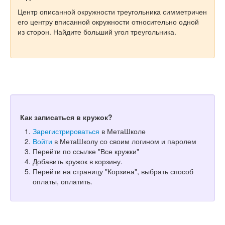
Центр описанной окружности треугольника симметричен
его центру вписанной окружности относительно одной
из сторон. Найдите больший угол треугольника.
Как записаться в кружок?
Зарегистрироваться
в МетаШколе
Войти
в МетаШколу со своим логином и паролем
Перейти по ссылке "Все кружки"
Добавить кружок в корзину.
Перейти на страницу "Корзина", выбрать способ
оплаты, оплатить.