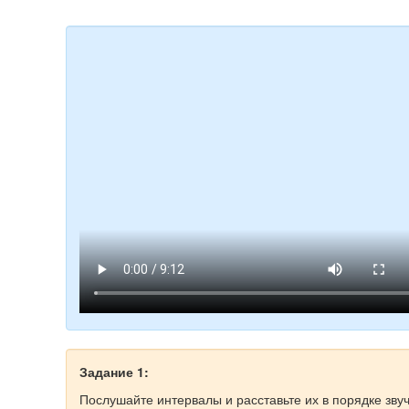
Задание 1:
Послушайте интервалы и расставьте их в порядке зву