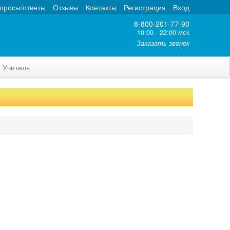
просы/ответы
Отзывы
Контакты
Регистрация
Вход
8-800-201-77-90
10:00 - 22:00 мск
Заказать звонок
Учитель