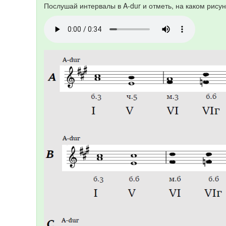
Послушай интервалы в A-dur и отметь, на каком рису