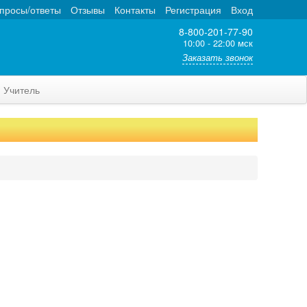
просы/ответы
Отзывы
Контакты
Регистрация
Вход
8-800-201-77-90
10:00 - 22:00 мск
Заказать звонок
Учитель