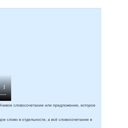
йчивое словосочетание или предложение, которое
ое слово в отдельности, а всё словосочетание в