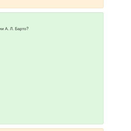
и А. Л. Барто?