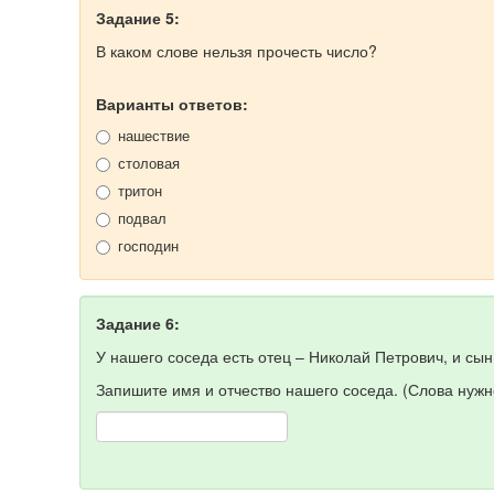
Задание 5:
В каком слове нельзя прочесть число?
Варианты ответов:
нашествие
столовая
тритон
подвал
господин
Задание 6:
У нашего соседа есть отец – Николай Петрович, и сын
Запишите имя и отчество нашего соседа. (Слова нужн