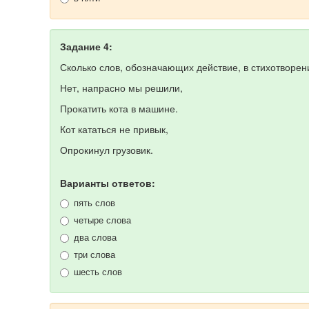
Задание 4:
Сколько слов, обозначающих действие, в стихотворени
Нет, напрасно мы решили,
Прокатить кота в машине.
Кот кататься не привык,
Опрокинул грузовик.
Варианты ответов:
пять слов
четыре слова
два слова
три слова
шесть слов