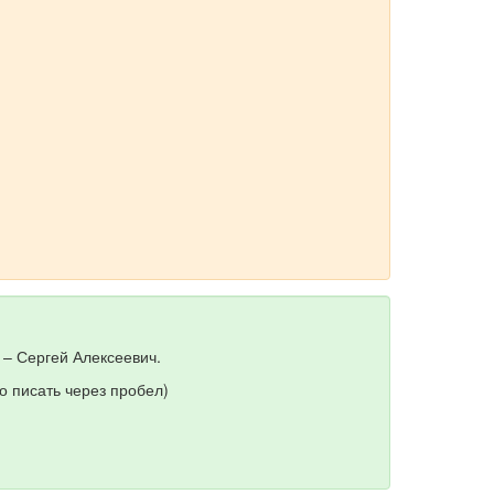
 – Сергей Алексеевич.
о писать через пробел)