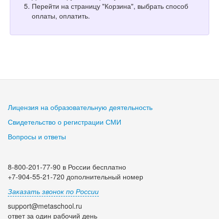
Перейти на страницу "Корзина", выбрать способ
оплаты, оплатить.
Лицензия на образовательную деятельность
Свидетельство о регистрации СМИ
Вопросы и ответы
8-800-201-77-90 в России бесплатно
+7-904-55-21-720 дополнительный номер
Заказать звонок по России
support@metaschool.ru
ответ за один рабочий день