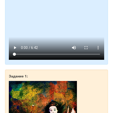
Задание 1: