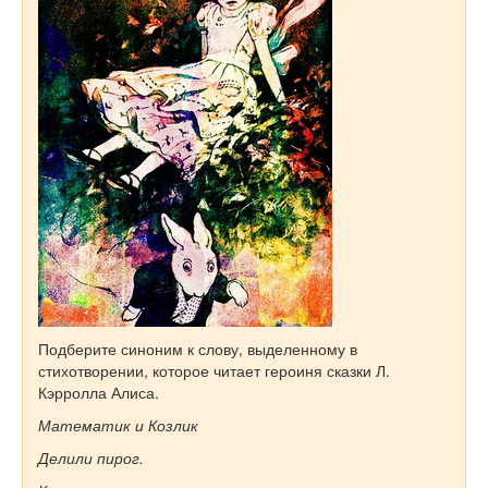
Подберите синоним к слову, выделенному в
стихотворении, которое читает героиня сказки Л.
Кэрролла Алиса.
Математик и Козлик
Делили пирог.