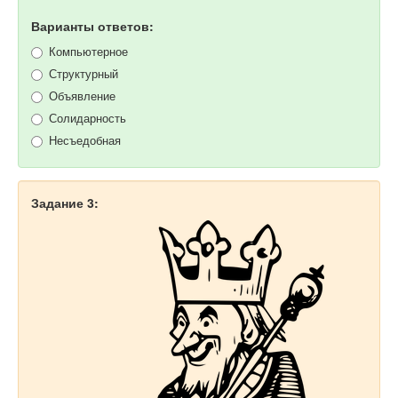
Варианты ответов:
Компьютерное
Структурный
Объявление
Солидарность
Несъедобная
Задание 3: