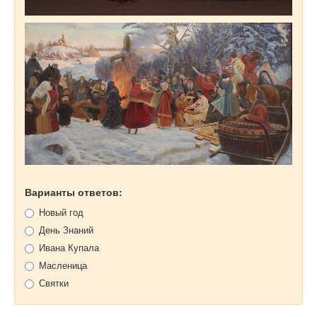
Варианты ответов:
Новый год
День Знаний
Ивана Купала
Масленица
Святки