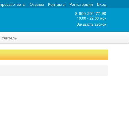
просы/ответы
Отзывы
Контакты
Регистрация
Вход
8-800-201-77-90
10:00 - 22:00 мск
Заказать звонок
Учитель