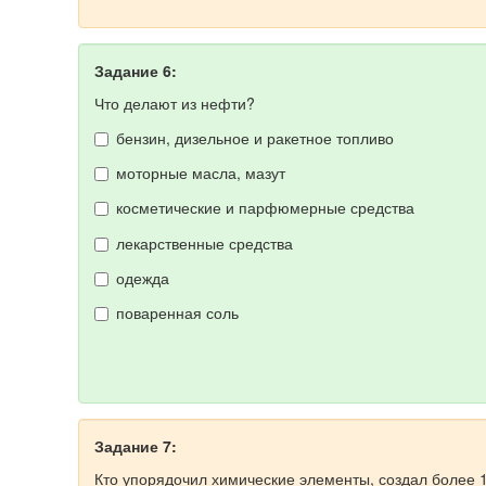
Задание 6:
Что делают из нефти?
бензин, дизельное и ракетное топливо
моторные масла, мазут
косметические и парфюмерные средства
лекарственные средства
одежда
поваренная соль
Задание 7:
Кто упорядочил химические элементы, создал более 