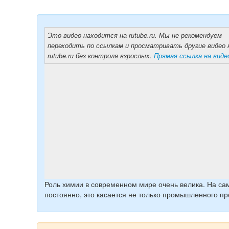
Это видео находится на rutube.ru. Мы не рекомендуем
переходить по ссылкам и просматривать другие видео 
rutube.ru без контроля взрослых.
Прямая ссылка на виде
Роль химии в современном мире очень велика. На са
постоянно, это касается не только промышленного п