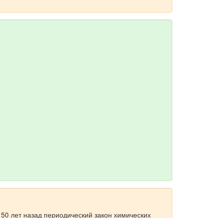
150 лет назад
периодический закон химических