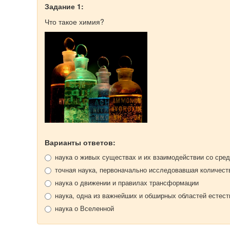
Задание 1:
Что такое химия?
Варианты ответов:
наука о живых существах и их взаимодействии со сред
точная наука, первоначально исследовавшая количес
наука о движении и правилах трансформации
наука, одна из важнейших и обширных областей естест
наука о Вселенной