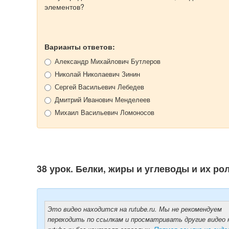
элементов?
Варианты ответов:
Александр Михайлович Бутлеров
Николай Николаевич Зинин
Сергей Васильевич Лебедев
Дмитрий Иванович Менделеев
Михаил Васильевич Ломоносов
38 урок. Белки, жиры и углеводы и их ро
Это видео находится на rutube.ru. Мы не рекомендуем
переходить по ссылкам и просматривать другие видео 