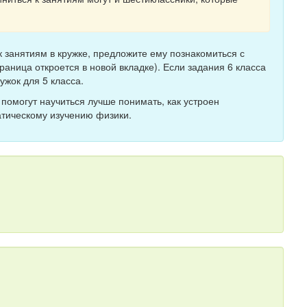
 к занятиям в кружке, предложите ему познакомиться с
раница откроется в новой вкладке). Если задания 6 класса
ужок для 5 класса.
 помогут научиться лучше понимать, как устроен
атическому изучению физики.