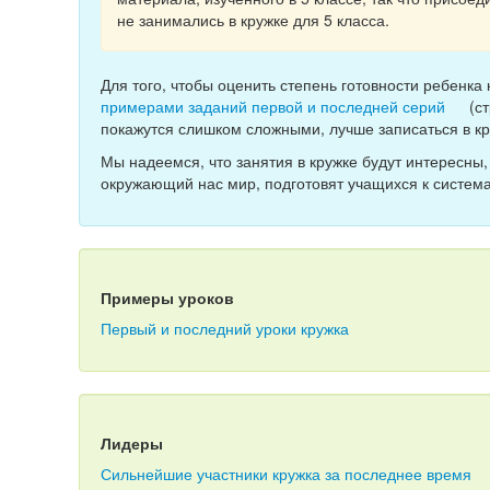
не занимались в кружке для 5 класса.
Для того, чтобы оценить степень готовности ребенка
примерами заданий первой и последней серий
(ст
покажутся слишком сложными, лучше записаться в кр
Мы надеемся, что занятия в кружке будут интересны,
окружающий нас мир, подготовят учащихся к систем
Примеры уроков
Первый и последний уроки кружка
Лидеры
Сильнейшие участники кружка за последнее время