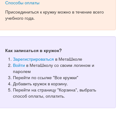
Способы оплаты
Присоединиться к кружку можно в течение всего
учебного года.
Как записаться в кружок?
Зарегистрироваться
в МетаШколе
Войти
в МетаШколу со своим логином и
паролем
Перейти по ссылке "Все кружки"
Добавить кружок в корзину.
Перейти на страницу "Корзина", выбрать
способ оплаты, оплатить.