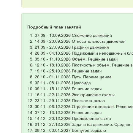
Подробный план занятий
07.09 - 13.09.2026 Сложение движений
14.09 - 20.09.2026 Относительность движения
21.09 - 27.09.2026 Графики движения
28.09 - 04.10.2026 Подвижный и неподвижный бл
05.10 - 11.10.2026 Объём. Решение задач
12.10 - 18.10.2026 Плотность и объём. Решение 
19.10 - 25.10.2026 Решение задач
26.10 - 01.11.2026 Путь. Перемещение
02.11 - 08.11.2026 Циклоида
09.11 - 15.11.2026 Решение задач
16.11 - 22.11.2026 Электрические схемы
23.11 - 29.11.2026 Плоское зеркало
30.11 - 06.12.2026 Отражение в зеркале. Решени
07.12 - 13.12.2026 Решение задач
14.12 - 20.12.2026 Преломление света
21.12 - 27.12.2026 Задачи на движение. Средняя 
28.12 - 03.01.2027 Вогнутое зеркало