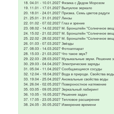
04.01 - 10.01.2027 Физика с Дедом Морозом
11.01 - 17.01.2027 Выпуклое зеркало
18.01 - 24.01.2027 Призма. Семь цветов радуги
25.01 - 31.01.2027 Линзы
01.02 - 07.02.2027 Глаз и зрение
08.02 - 14.02.2027 М. Бронштейн "Солнечное вещ
15.02 - 21.02.2027 М. Бронштейн "Солнечное вещ
22.02 - 28.02.2027 М. Бронштейн "Солнечное вещ
01.03 - 07.03.2027 Звёзды
08.03 - 14.03.2027 Фотоаппарат
15.03 - 21.03.2027 Что такое звук?
22.03 - 28.03.2027 Музыкальные звуки. Решение 
29.03 - 04.04.2027 Электрические заряды
05.04 - 11.04.2027 Сообщающиеся сосуды
12.04 - 18.04.2027 Вода в природе. Свойства вод
19.04 - 25.04.2027 Аномальные свойства воды
26.04 - 02.05.2027 Поверхностное натяжение
03.05 - 09.05.2027 Зеркальный лабиринт
10.05 - 16.05.2027 Решение задач
17.05 - 23.05.2027 Тепловое расширение
24.05 - 30.05.2027 Измерение времени