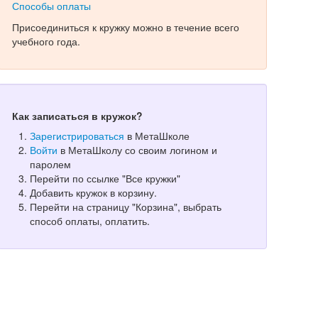
Способы оплаты
Присоединиться к кружку можно в течение всего
учебного года.
Как записаться в кружок?
Зарегистрироваться
в МетаШколе
Войти
в МетаШколу со своим логином и
паролем
Перейти по ссылке "Все кружки"
Добавить кружок в корзину.
Перейти на страницу "Корзина", выбрать
способ оплаты, оплатить.