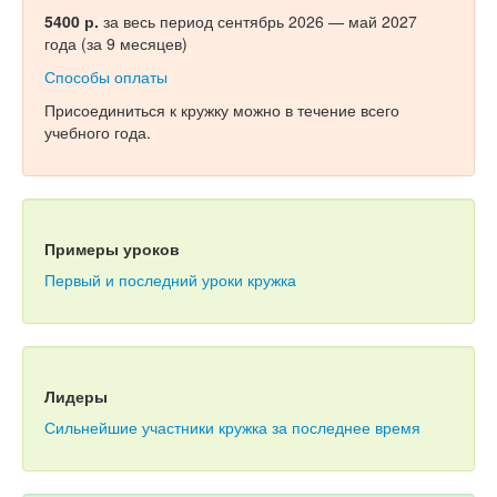
5400 р.
за весь период сентябрь 2026 — май 2027
года (за 9 месяцев)
Способы оплаты
Присоединиться к кружку можно в течение всего
учебного года.
Примеры уроков
Первый и последний уроки кружка
Лидеры
Сильнейшие участники кружка за последнее время