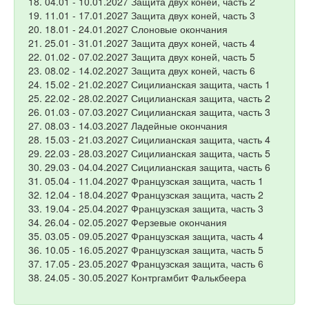
04.01 - 10.01.2027 Защита двух коней, часть 2
11.01 - 17.01.2027 Защита двух коней, часть 3
18.01 - 24.01.2027 Слоновые окончания
25.01 - 31.01.2027 Защита двух коней, часть 4
01.02 - 07.02.2027 Защита двух коней, часть 5
08.02 - 14.02.2027 Защита двух коней, часть 6
15.02 - 21.02.2027 Сицилианская защита, часть 1
22.02 - 28.02.2027 Сицилианская защита, часть 2
01.03 - 07.03.2027 Сицилианская защита, часть 3
08.03 - 14.03.2027 Ладейные окончания
15.03 - 21.03.2027 Сицилианская защита, часть 4
22.03 - 28.03.2027 Сицилианская защита, часть 5
29.03 - 04.04.2027 Сицилианская защита, часть 6
05.04 - 11.04.2027 Французская защита, часть 1
12.04 - 18.04.2027 Французская защита, часть 2
19.04 - 25.04.2027 Французская защита, часть 3
26.04 - 02.05.2027 Ферзевые окончания
03.05 - 09.05.2027 Французская защита, часть 4
10.05 - 16.05.2027 Французская защита, часть 5
17.05 - 23.05.2027 Французская защита, часть 6
24.05 - 30.05.2027 Контргамбит Фалькбеера