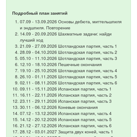
Подробный план занятий
07.09 - 13.09.2026 Основы дебюта, миттельшпиля
и эндшпиля. Повторение
14.09 - 20.09.2026 Шахматные задачи: найди
лучший ход
21.09 - 27.09.2026 Шотландская партия, часть 1
28.09 - 04.10.2026 Шотландская партия, часть 2
05.10 - 11.10.2026 Шотландская партия, часть 3
12.10 - 18.10.2026 Пешечные окончания
19.10 - 25.10.2026 Шотландская партия, часть 4
26.10 - 01.11.2026 Шотландская партия, часть 5
02.11 - 08.11.2026 Шотландская партия, часть 6
09.11 - 15.11.2026 Испанская партия, часть 1
16.11 - 22.11.2026 Испанская партия, часть 2
23.11 - 29.11.2026 Испанская партия, часть 3
30.11 - 06.12.2026 Коневые окончания
07.12 - 13.12.2026 Испанская партия, часть 4
14.12 - 20.12.2026 Испанская партия, часть 5
21.12 - 27.12.2026 Испанская партия, часть 6
28.12 - 03.01.2027 Защита двух коней, часть 1