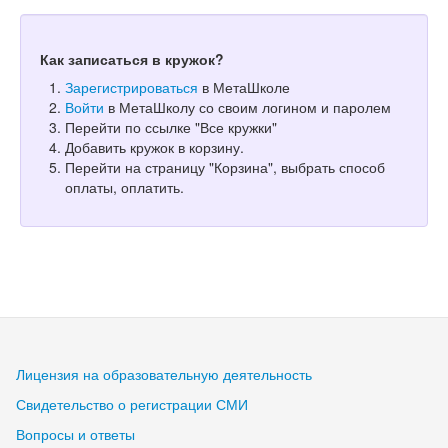
Как записаться в кружок?
Зарегистрироваться
в МетаШколе
Войти
в МетаШколу со своим логином и паролем
Перейти по ссылке "Все кружки"
Добавить кружок в корзину.
Перейти на страницу "Корзина", выбрать способ
оплаты, оплатить.
Лицензия на образовательную деятельность
Свидетельство о регистрации СМИ
Вопросы и ответы