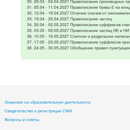
29.03 - 04.04.2027 Правописание производных п
05.04 - 11.04.2027 Правописание буквы Е на кон
12.04 - 18.04.2027 Отличие союзов от омонимичн
19.04 - 25.04.2027 Правописание частиц
26.04 - 02.05.2027 Правописание суффиксов гла
03.05 - 09.05.2027 Правописание частиц НЕ и НИ
10.05 - 16.05.2027 Слитное и раздельное написа
17.05 - 23.05.2027 Правописание суффиксов при
24.05 - 30.05.2027 Обобщение правил пунктуаци
Лицензия на образовательную деятельность
Свидетельство о регистрации СМИ
Вопросы и ответы