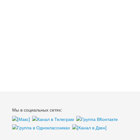
Мы в социальных сетях: