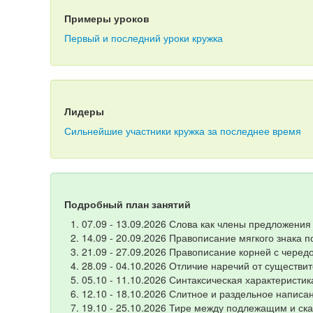
Примеры уроков
Первый и последний уроки кружка
Лидеры
Сильнейшие участники кружка за последнее время
Подробный план занятий
07.09 - 13.09.2026 Слова как члены предложения
14.09 - 20.09.2026 Правописание мягкого знака 
21.09 - 27.09.2026 Правописание корней с черед
28.09 - 04.10.2026 Отличие наречий от существи
05.10 - 11.10.2026 Синтаксическая характеристи
12.10 - 18.10.2026 Слитное и раздельное написа
19.10 - 25.10.2026 Тире между подлежащим и ск