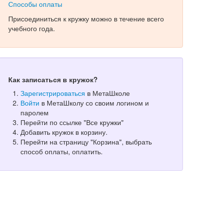
Способы оплаты
Присоединиться к кружку можно в течение всего
учебного года.
Как записаться в кружок?
Зарегистрироваться
в МетаШколе
Войти
в МетаШколу со своим логином и
паролем
Перейти по ссылке "Все кружки"
Добавить кружок в корзину.
Перейти на страницу "Корзина", выбрать
способ оплаты, оплатить.