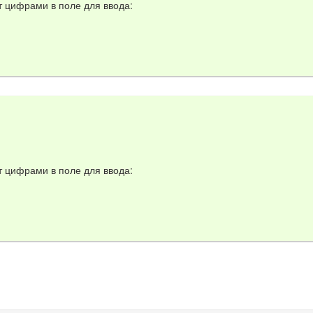
т цифрами в поле для ввода:
т цифрами в поле для ввода: