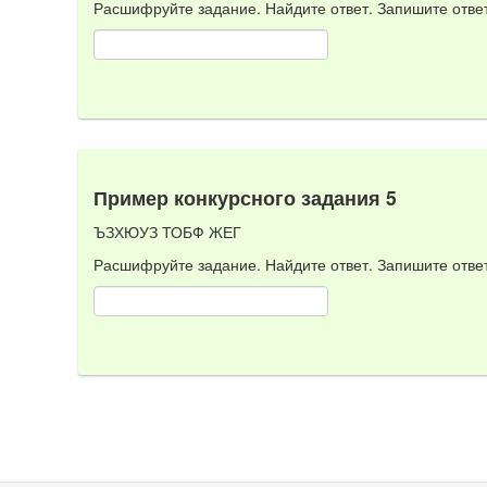
Расшифруйте задание. Найдите ответ. Запишите отве
Пример конкурсного задания 5
ЪЗХЮУЗ ТОБФ ЖЕГ
Расшифруйте задание. Найдите ответ. Запишите отве