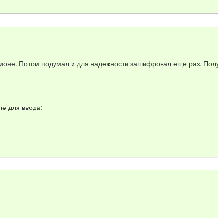
гионе. Потом подумал и для надежности зашифровал еще раз. Пол
е для ввода: