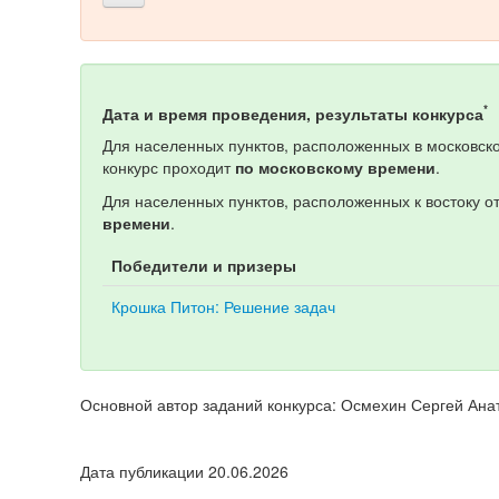
*
Дата и время проведения, результаты конкурса
Для населенных пунктов, расположенных в московско
конкурс проходит
по московскому времени
.
Для населенных пунктов, расположенных к востоку о
времени
.
Победители и призеры
Крошка Питон: Решение задач
Основной автор заданий конкурса: Осмехин Сергей Ана
Дата публикации 20.06.2026