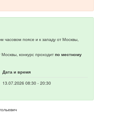
м часовом поясе и к западу от Москвы,
т Москвы, конкурс проходит
по местному
Дата и время
13.07.2026 08:30 - 20:30
тольевич