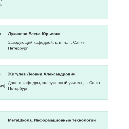
Лукичева Елена Юрьевна
Заведующий кафедрой, к. п. н., г. Санкт-
Петербург
Жигулев Леонид Александрович
Доцент кафедры, заслуженный учитель, г. Санкт-
Петербург
МетаШкола. Информационные технологии