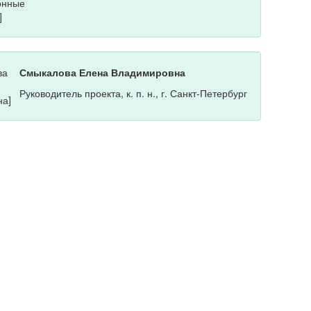
Смыкалова Елена Владимировна
Руководитель проекта, к. п. н., г. Санкт-Петербург