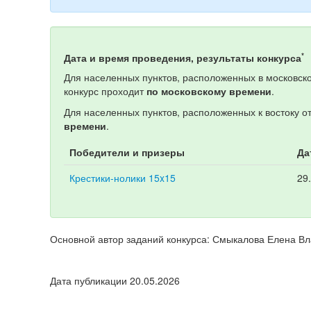
*
Дата и время проведения, результаты конкурса
Для населенных пунктов, расположенных в московско
конкурс проходит
по московскому времени
.
Для населенных пунктов, расположенных к востоку о
времени
.
Победители и призеры
Да
Крестики-нолики 15x15
29
Основной автор заданий конкурса: Смыкалова Елена В
Дата публикации 20.05.2026