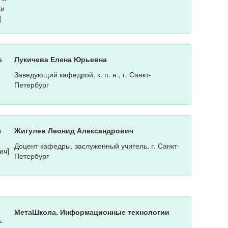
Лукичева Елена Юрьевна
Заведующий кафедрой, к. п. н., г. Санкт-
Петербург
Жигулев Леонид Александрович
Доцент кафедры, заслуженный учитель, г. Санкт-
Петербург
МетаШкола. Информационные технологии