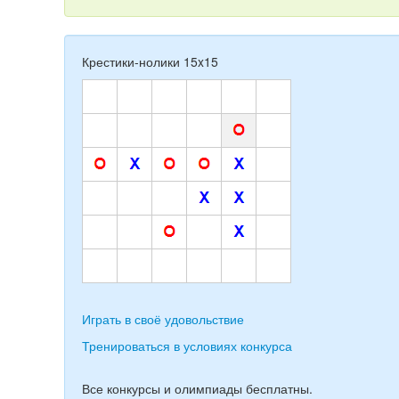
Крестики-нолики 15x15
Играть в своё удовольствие
Тренироваться в условиях конкурса
Все конкурсы и олимпиады бесплатны.