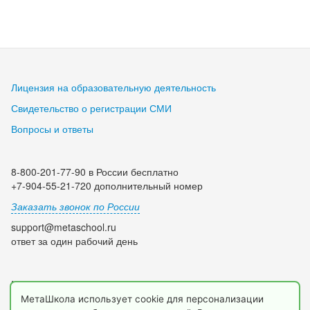
Лицензия на образовательную деятельность
Свидетельство о регистрации СМИ
Вопросы и ответы
8-800-201-77-90 в России бесплатно
+7-904-55-21-720 дополнительный номер
Заказать звонок по России
support@metaschool.ru
ответ за один рабочий день
Мы в социальных сетях:
МетаШкола использует cookie для персонализации