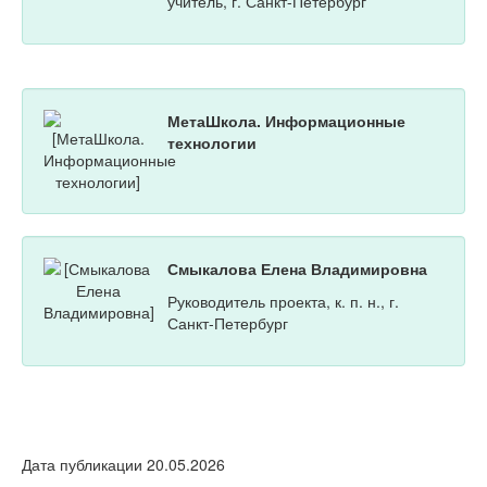
учитель, г. Санкт-Петербург
МетаШкола. Информационные
технологии
Смыкалова Елена Владимировна
Руководитель проекта, к. п. н., г.
Санкт-Петербург
Дата публикации 20.05.2026