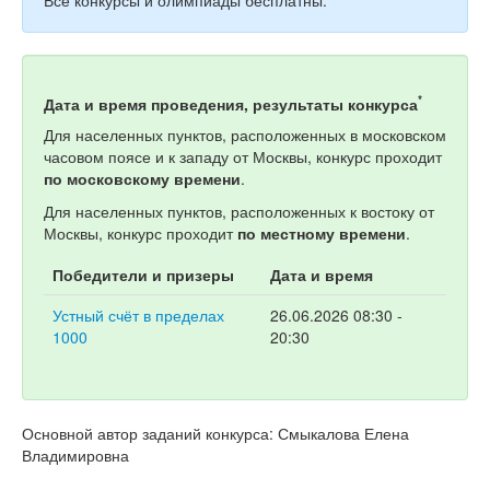
*
Дата и время проведения, результаты конкурса
Для населенных пунктов, расположенных в московском
часовом поясе и к западу от Москвы, конкурс проходит
по московскому времени
.
Для населенных пунктов, расположенных к востоку от
Москвы, конкурс проходит
по местному времени
.
Победители и призеры
Дата и время
Устный счёт в пределах
26.06.2026 08:30 -
1000
20:30
Основной автор заданий конкурса: Смыкалова Елена
Владимировна