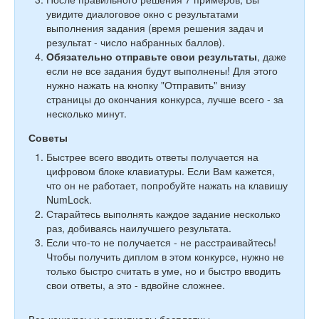
увидите диалоговое окно с результатами
выполнения задания (время решения задач и
результат - число набранных баллов).
Обязательно отправьте свои результаты
, даже
если не все задания будут выполнены! Для этого
нужно нажать на кнопку "Отправить" внизу
страницы до окончания конкурса, лучше всего - за
несколько минут.
Советы
Быстрее всего вводить ответы получается на
цифровом блоке клавиатуры. Если Вам кажется,
что он не работает, попробуйте нажать на клавишу
NumLock.
Старайтесь выполнять каждое задание несколько
раз, добиваясь наилучшего результата.
Если что-то не получается - не расстраивайтесь!
Чтобы получить диплом в этом конкурсе, нужно не
только быстро считать в уме, но и быстро вводить
свои ответы, а это - вдвойне сложнее.
Все конкурсы и олимпиады бесплатны.