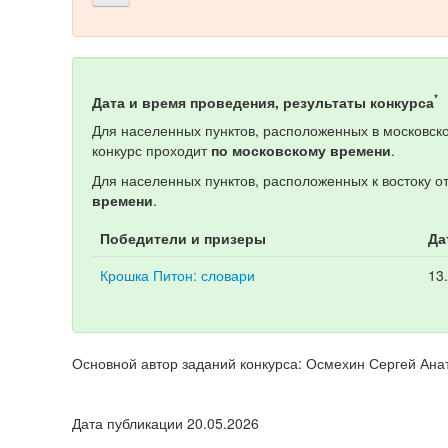
*
Дата и время проведения, результаты конкурса
Для населенных пунктов, расположенных в московско
конкурс проходит
по московскому времени
.
Для населенных пунктов, расположенных к востоку о
времени
.
Победители и призеры
Да
Крошка Питон: словари
13
Основной автор заданий конкурса: Осмехин Сергей Ана
Дата публикации 20.05.2026