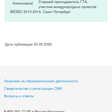
Старший преподаватель ГТА,
участник международных проектов
AIESEC 2010-2014, Санкт-Петербург
Дата публикации 20.05.2026
Лицензия на образовательную деятельность
Свидетельство о регистрации СМИ
Вопросы и ответы
8-800-201-77-90 в России бесплатно