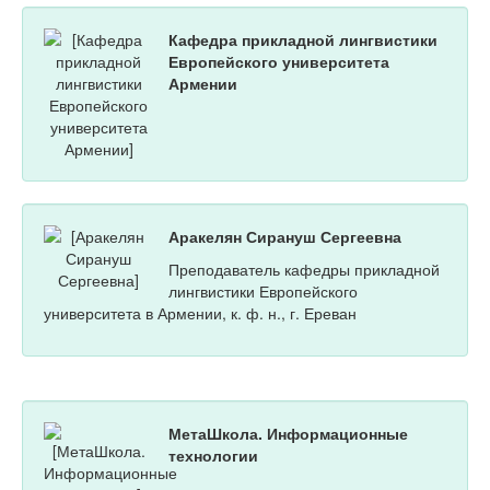
Кафедра прикладной лингвистики
Европейского университета
Армении
Аракелян Сирануш Сергеевна
Преподаватель кафедры прикладной
лингвистики Европейского
университета в Армении, к. ф. н., г. Ереван
МетаШкола. Информационные
технологии