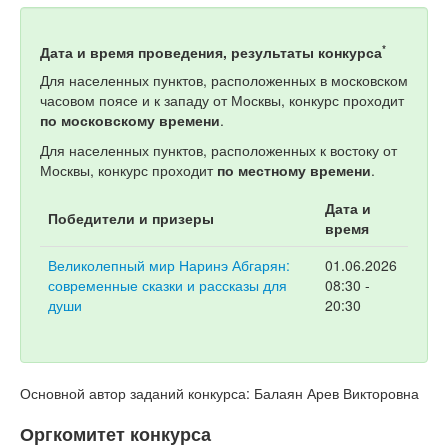
*
Дата и время проведения, результаты конкурса
Для населенных пунктов, расположенных в московском
часовом поясе и к западу от Москвы, конкурс проходит
по московскому времени
.
Для населенных пунктов, расположенных к востоку от
Москвы, конкурс проходит
по местному времени
.
Дата и
Победители и призеры
время
Великолепный мир Наринэ Абгарян:
01.06.2026
современные сказки и рассказы для
08:30 -
души
20:30
Основной автор заданий конкурса: Балаян Арев Викторовна
Оргкомитет конкурса