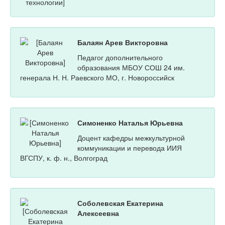
Балаян Арев Викторовна
Педагог дополнительного
образования МБОУ СОШ 24 им.
генерала Н. Н. Раевского МО, г. Новороссийск
Симоненко Наталья Юрьевна
Доцент кафедры межкультурной
коммуникации и перевода ИИЯ
ВГСПУ, к. ф. н., Волгоград
Соболевская Екатерина
Алексеевна