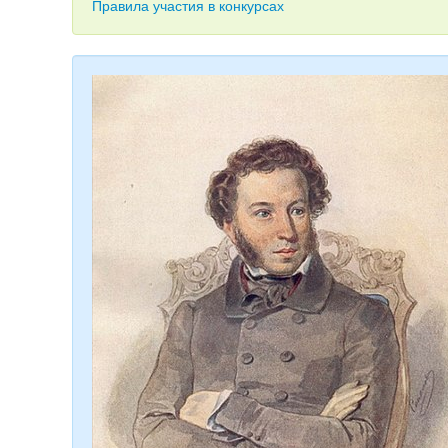
Правила участия в конкурсах