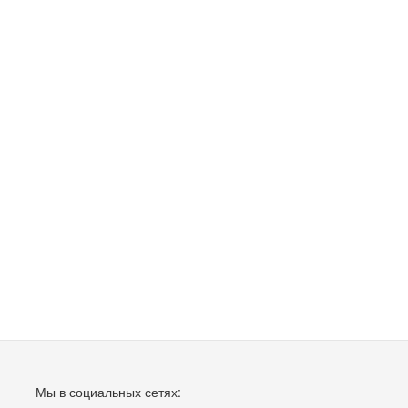
Мы в социальных сетях: