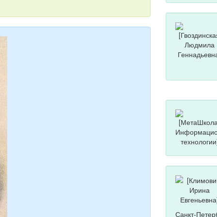
Санкт-Петер