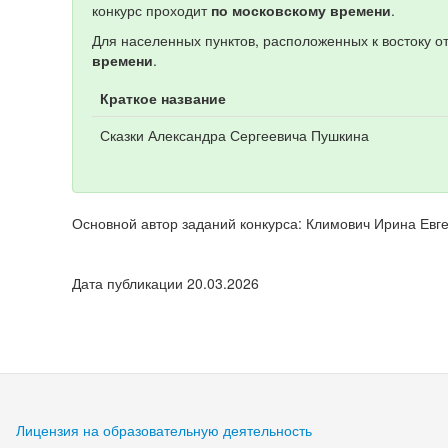
конкурс проходит
по московскому времени
.
Для населенных пунктов, расположенных к востоку о
времени
.
Краткое название
Сказки Александра Сергеевича Пушкина
Основной автор заданий конкурса: Климович Ирина Евг
Дата публикации 20.03.2026
Лицензия на образовательную деятельность