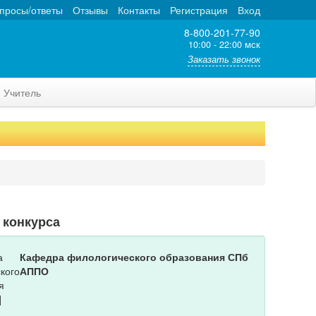
просы/ответы
Отзывы
Контакты
Регистрация
Вход
8-800-201-77-90
10:00 - 22:00 мск
Заказать звонок
Учитель
 конкурса
Кафедра филологического образования СПб
АППО