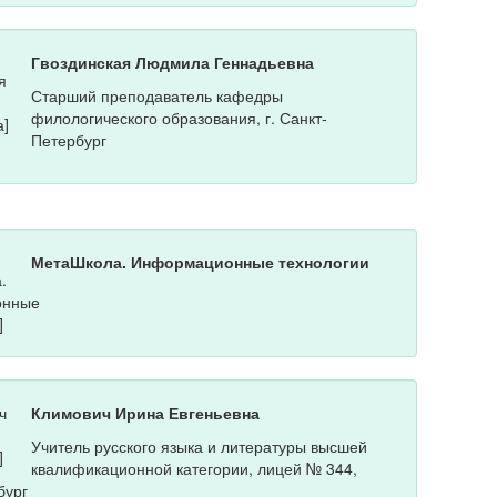
Гвоздинская Людмила Геннадьевна
Старший преподаватель кафедры
филологического образования, г. Санкт-
Петербург
МетаШкола. Информационные технологии
Климович Ирина Евгеньевна
Учитель русского языка и литературы высшей
квалификационной категории, лицей № 344,
бург