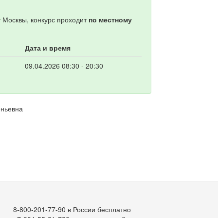
т Москвы, конкурс проходит
по местному
Дата и время
09.04.2026 08:30 - 20:30
еньевна
8-800-201-77-90 в России бесплатно