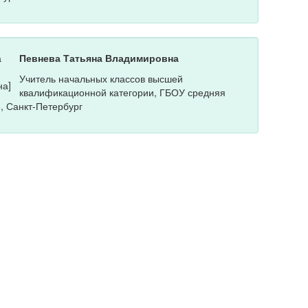
Певнева Татьяна Владимировна
Учитель начальных классов высшей
квалификационной категории, ГБОУ средняя
, Санкт-Петербург