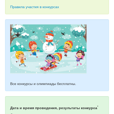
Тесты
Правила участия в конкурсах
Книги
Игры
Учитель
Все конкурсы и олимпиады бесплатны.
*
Дата и время проведения, результаты конкурса