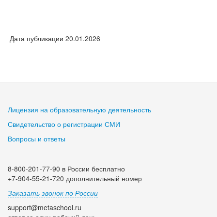
Дата публикации 20.01.2026
Лицензия на образовательную деятельность
Свидетельство о регистрации СМИ
Вопросы и ответы
8-800-201-77-90 в России бесплатно
+7-904-55-21-720 дополнительный номер
Заказать звонок по России
support@metaschool.ru
ответ за один рабочий день