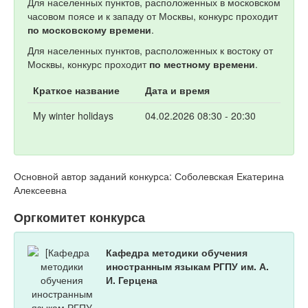
Для населенных пунктов, расположенных в московском
часовом поясе и к западу от Москвы, конкурс проходит
по московскому времени
.
Для населенных пунктов, расположенных к востоку от
Москвы, конкурс проходит
по местному времени
.
Краткое название
Дата и время
My winter holidays
04.02.2026 08:30 - 20:30
Основной автор заданий конкурса: Соболевская Екатерина
Алексеевна
Оргкомитет конкурса
Кафедра методики обучения
иностранным языкам РГПУ им. А.
И. Герцена