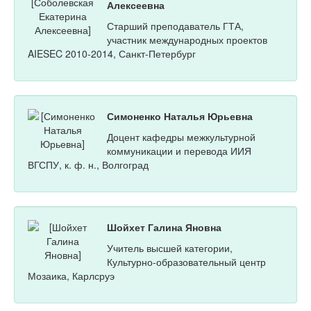
Алексеевна
Старший преподаватель ГТА,
участник международных проектов
AIESEC 2010-2014, Санкт-Петербург
Симоненко Наталья Юрьевна
Доцент кафедры межкультурной
коммуникации и перевода ИИЯ
ВГСПУ, к. ф. н., Волгоград
Шойхет Галина Яновна
Учитель высшей категории,
Культурно-образовательный центр
Мозаика, Карлсруэ