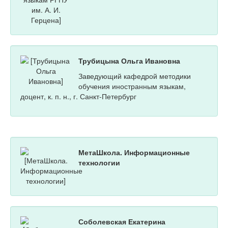
Трубицына Ольга Ивановна
Заведующий кафедрой методики
обучения иностранным языкам,
доцент, к. п. н., г. Санкт-Петербург
МетаШкола. Информационные
технологии
Соболевская Екатерина