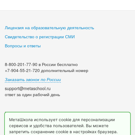
Лицензия на образовательную деятельность
Свидетельство о регистрации СМИ
Вопросы и ответы
8-800-201-77-90 в России бесплатно
+7-904-55-21-720 дополнительный номер
Заказать звонок по России
support@metaschool.ru
ответ за один рабочий день
Мы в социальных сетях:
МетаШкола использует cookie для персонализации
сервисов и удобства пользователей. Вы можете
запретить сохранение cookie в настройках браузера.