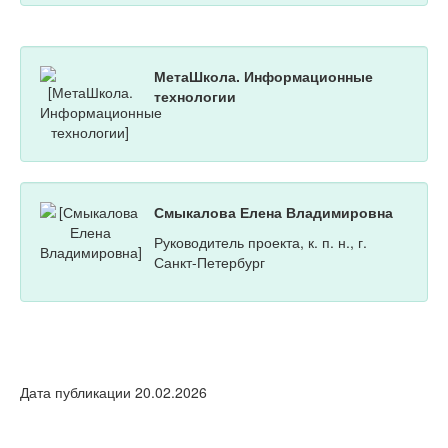
МетаШкола. Информационные
технологии
Смыкалова Елена Владимировна
Руководитель проекта, к. п. н., г.
Санкт-Петербург
Дата публикации 20.02.2026