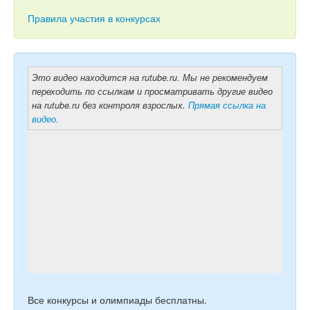
Тесты
Правила участия в конкурсах
Книги
Игры
Это видео находится на rutube.ru. Мы не рекомендуем
Учитель
переходить по ссылкам и просматривать другие видео
на rutube.ru без контроля взрослых.
Прямая ссылка на
видео.
Все конкурсы и олимпиады бесплатны.