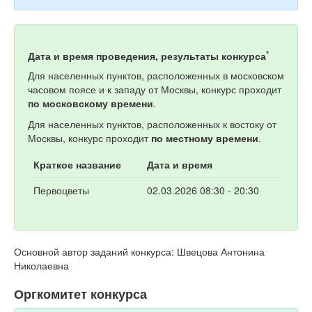
*
Дата и время проведения, результаты конкурса
Для населенных пунктов, расположенных в московском
часовом поясе и к западу от Москвы, конкурс проходит
по московскому времени
.
Для населенных пунктов, расположенных к востоку от
Москвы, конкурс проходит
по местному времени
.
Краткое название
Дата и время
Первоцветы
02.03.2026 08:30 - 20:30
Основной автор заданий конкурса: Швецова Антонина
Николаевна
Оргкомитет конкурса