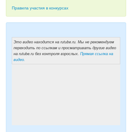
Тесты
Правила участия в конкурсах
Книги
Игры
Учитель
Это видео находится на rutube.ru. Мы не рекомендуем
переходить по ссылкам и просматривать другие видео
на rutube.ru без контроля взрослых.
Прямая ссылка на
видео.