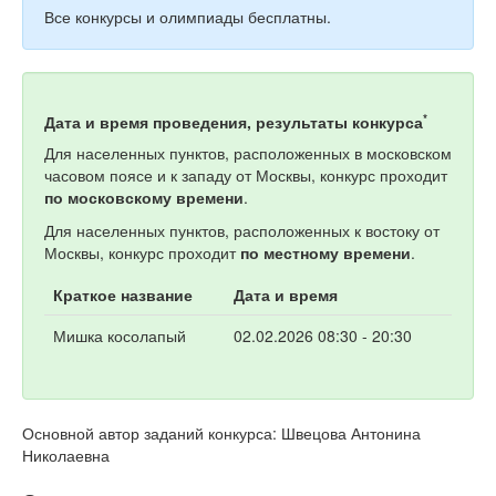
Все конкурсы и олимпиады бесплатны.
*
Дата и время проведения, результаты конкурса
Для населенных пунктов, расположенных в московском
часовом поясе и к западу от Москвы, конкурс проходит
по московскому времени
.
Для населенных пунктов, расположенных к востоку от
Москвы, конкурс проходит
по местному времени
.
Краткое название
Дата и время
Мишка косолапый
02.02.2026 08:30 - 20:30
Основной автор заданий конкурса: Швецова Антонина
Николаевна