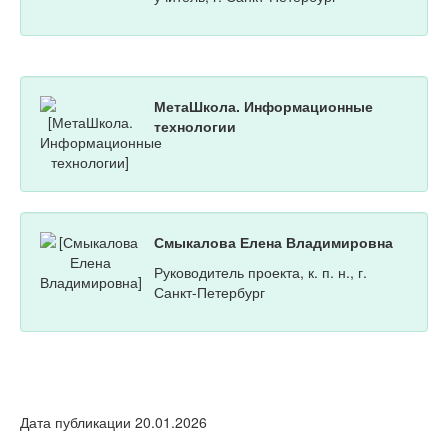
МетаШкола. Информационные
технологии
Смыкалова Елена Владимировна
Руководитель проекта, к. п. н., г.
Санкт-Петербург
Дата публикации 20.01.2026