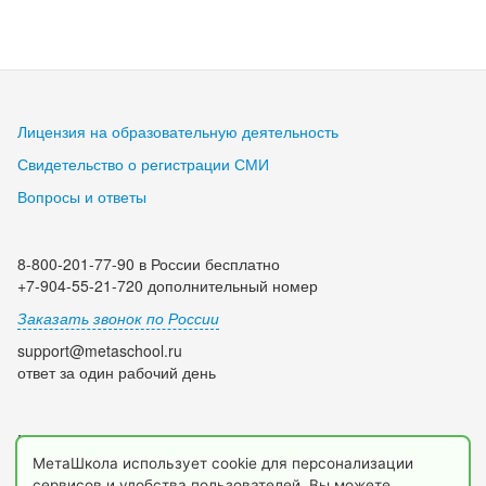
Лицензия на образовательную деятельность
Свидетельство о регистрации СМИ
Вопросы и ответы
8-800-201-77-90 в России бесплатно
+7-904-55-21-720 дополнительный номер
Заказать звонок по России
support@metaschool.ru
ответ за один рабочий день
Мы в социальных сетях:
МетаШкола использует cookie для персонализации
сервисов и удобства пользователей. Вы можете