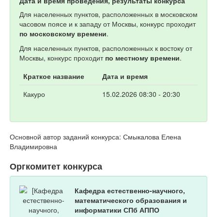
Дата и время проведения, результаты конкурса
Для населенных пунктов, расположенных в московском
часовом поясе и к западу от Москвы, конкурс проходит
по московскому времени
.
Для населенных пунктов, расположенных к востоку от
Москвы, конкурс проходит
по местному времени
.
Краткое название
Дата и время
Какуро
15.02.2026 08:30 - 20:30
Основной автор заданий конкурса: Смыкалова Елена
Владимировна
Оргкомитет конкурса
Кафедра естественно-научного,
математического образования и
информатики СПб АППО