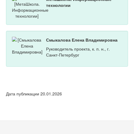
технологии
Смыкалова Елена Владимировна
Руководитель проекта, к. п. н., г.
Санкт-Петербург
Дата публикации 20.01.2026