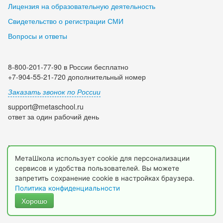
Лицензия на образовательную деятельность
Свидетельство о регистрации СМИ
Вопросы и ответы
8-800-201-77-90 в России бесплатно
+7-904-55-21-720 дополнительный номер
Заказать звонок по России
support@metaschool.ru
ответ за один рабочий день
Мы в социальных сетях:
МетаШкола использует cookie для персонализации
сервисов и удобства пользователей. Вы можете
запретить сохранение cookie в настройках браузера.
Политика конфиденциальности
Хорошо
© 2009-2026 МетаШкола, www.metaschool.ru