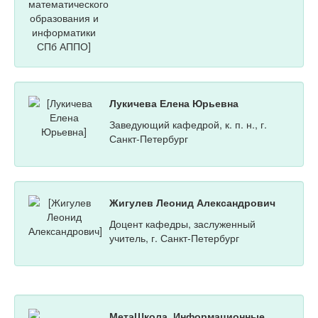
Лукичева Елена Юрьевна
Заведующий кафедрой, к. п. н., г.
Санкт-Петербург
Жигулев Леонид Александрович
Доцент кафедры, заслуженный
учитель, г. Санкт-Петербург
МетаШкола. Информационные