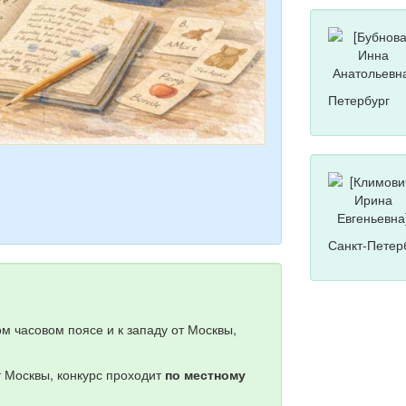
Петербург
Санкт-Петер
м часовом поясе и к западу от Москвы,
т Москвы, конкурс проходит
по местному