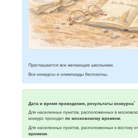
Приглашаются все желающие школьники.
Все конкурсы и олимпиады бесплатны.
*
Дата и время проведения, результаты конкурса
Для населенных пунктов, расположенных в московско
конкурс проходит
по московскому времени
.
Для населенных пунктов, расположенных к востоку о
времени
.