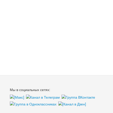
Мы в социальных сетях: