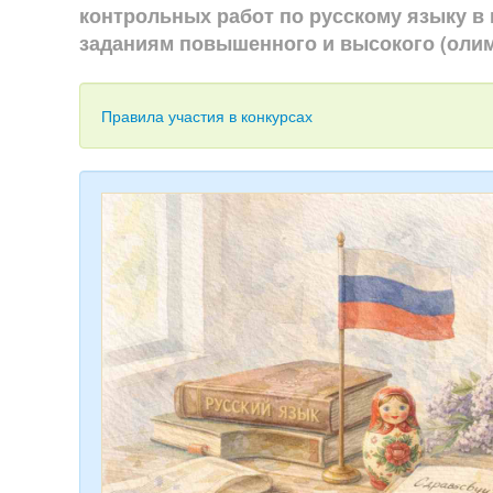
контрольных работ по русскому языку в 
заданиям повышенного и высокого (оли
Правила участия в конкурсах