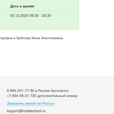
Дата и время
03.12.2025 08:30 - 20:30
торовна и Бубнова Инна Анатольевна
8-800-201-77-90 в России бесплатно
+7-904-55-21-720 дополнительный номер
Заказать звонок по России
support@metaschool.ru