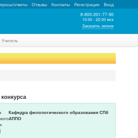
просы/ответы
Отзывы
Контакты
Регистрация
Вход
8-800-201-77-90
10:00 - 22:00 мск
Заказать звонок
Учитель
 конкурса
Кафедра филологического образования СПб
АППО