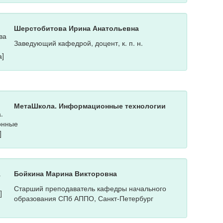
Шерстобитова Ирина Анатольевна
Заведующий кафедрой, доцент, к. п. н.
МетаШкола. Информационные технологии
Бойкина Марина Викторовна
Старший преподаватель кафедры начального
образования СПб АППО, Санкт-Петербург