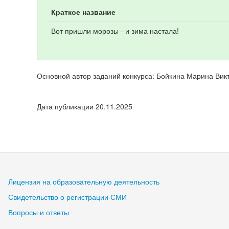
Краткое название
Вот пришли морозы - и зима настала!
Основной автор заданий конкурса: Бойкина Марина Вик
Дата публикации 20.11.2025
Лицензия на образовательную деятельность
Свидетельство о регистрации СМИ
Вопросы и ответы