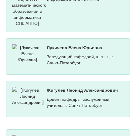
Лукичева Елена Юрьевна
Заведующий кафедрой, к. п. н., г.
Санкт-Петербург
Жигулев Леонид Александрович
Доцент кафедры, заслуженный
учитель, г. Санкт-Петербург