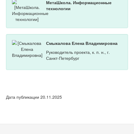
МетаШкола. Информационные
технологии
Смыкалова Елена Владимировна
Руководитель проекта, к. п. н., г.
Санкт-Петербург
Дата публикации 20.11.2025