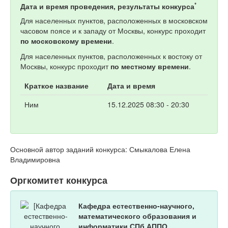
*
Дата и время проведения, результаты конкурса
Для населенных пунктов, расположенных в московском
часовом поясе и к западу от Москвы, конкурс проходит
по московскому времени
.
Для населенных пунктов, расположенных к востоку от
Москвы, конкурс проходит
по местному времени
.
Краткое название
Дата и время
Ним
15.12.2025 08:30 - 20:30
Основной автор заданий конкурса: Смыкалова Елена
Владимировна
Оргкомитет конкурса
Кафедра естественно-научного,
математического образования и
информатики СПб АППО