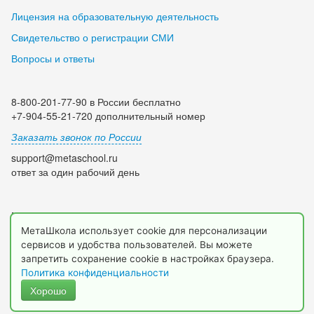
Лицензия на образовательную деятельность
Свидетельство о регистрации СМИ
Вопросы и ответы
8-800-201-77-90 в России бесплатно
+7-904-55-21-720 дополнительный номер
Заказать звонок по России
support@metaschool.ru
ответ за один рабочий день
Мы в социальных сетях:
МетаШкола использует cookie для персонализации
сервисов и удобства пользователей. Вы можете
запретить сохранение cookie в настройках браузера.
Политика конфиденциальности
Хорошо
© 2009-2026 МетаШкола, www.metaschool.ru