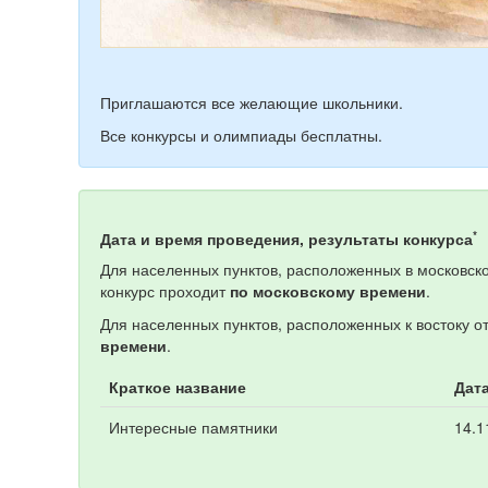
Приглашаются все желающие школьники.
Все конкурсы и олимпиады бесплатны.
*
Дата и время проведения, результаты конкурса
Для населенных пунктов, расположенных в московско
конкурс проходит
по московскому времени
.
Для населенных пунктов, расположенных к востоку о
времени
.
Краткое название
Дат
Интересные памятники
14.1