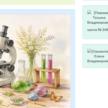
школа № 246