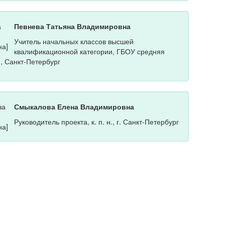
Певнева Татьяна Владимировна
Учитель начальных классов высшей
квалификационной категории, ГБОУ средняя
, Санкт-Петербург
Смыкалова Елена Владимировна
Руководитель проекта, к. п. н., г. Санкт-Петербург