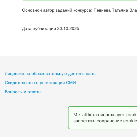
Основной автор заданий конкурса: Певнева Татьяна Вл
Дата публикации 20.10.2025
Лицензия на образовательную деятельность
Свидетельство о регистрации СМИ
Вопросы и ответы
МетаШкола использует cooki
запретить сохранение cookie