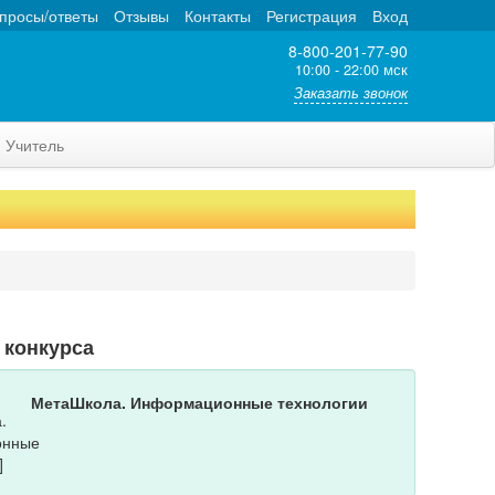
просы/ответы
Отзывы
Контакты
Регистрация
Вход
8-800-201-77-90
10:00 - 22:00 мск
Заказать звонок
Учитель
 конкурса
МетаШкола. Информационные технологии