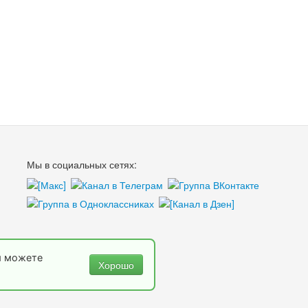
Мы в социальных сетях:
ы можете
Хорошо