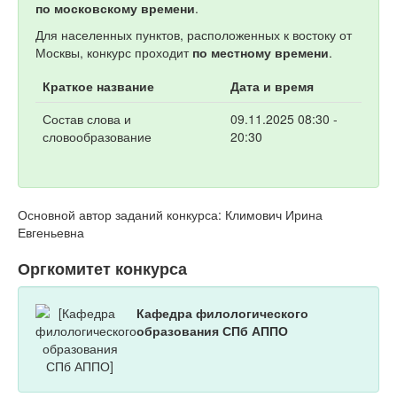
по московскому времени
.
Для населенных пунктов, расположенных к востоку от
Москвы, конкурс проходит
по местному времени
.
Краткое название
Дата и время
Состав слова и
09.11.2025 08:30 -
словообразование
20:30
Основной автор заданий конкурса: Климович Ирина
Евгеньевна
Оргкомитет конкурса
Кафедра филологического
образования СПб АППО