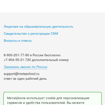
Лицензия на образовательную деятельность
Свидетельство о регистрации СМИ
Вопросы и ответы
8-800-201-77-90 в России бесплатно
+7-904-55-21-720 дополнительный номер
Заказать звонок по России
support@metaschool.ru
ответ за один рабочий день
Мы в социальных сетях:
МетаШкола использует cookie для персонализации
сервисов и удобства пользователей. Вы можете