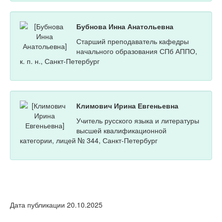
Бубнова Инна Анатольевна
Старший преподаватель кафедры
начального образования СПб АППО,
к. п. н., Санкт-Петербург
Климович Ирина Евгеньевна
Учитель русского языка и литературы
высшей квалификационной
категории, лицей № 344, Санкт-Петербург
Дата публикации 20.10.2025