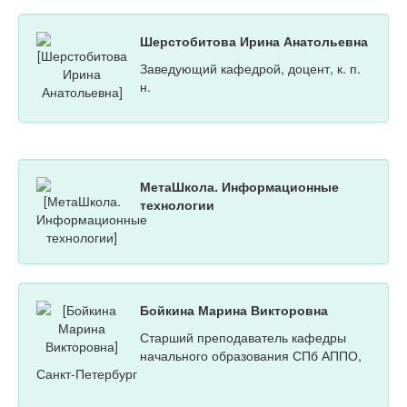
Шерстобитова Ирина Анатольевна
Заведующий кафедрой, доцент, к. п.
н.
МетаШкола. Информационные
технологии
Бойкина Марина Викторовна
Старший преподаватель кафедры
начального образования СПб АППО,
Санкт-Петербург