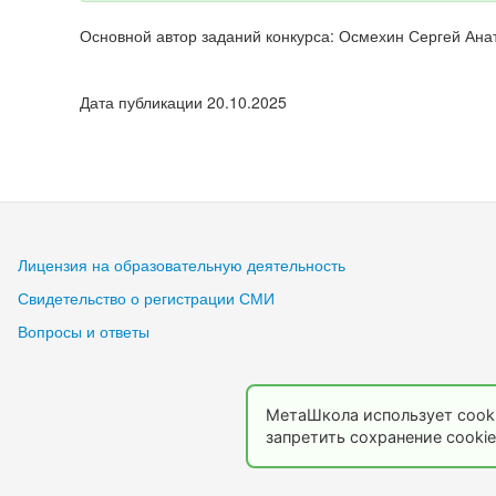
Основной автор заданий конкурса: Осмехин Сергей Ана
Дата публикации 20.10.2025
Лицензия на образовательную деятельность
Свидетельство о регистрации СМИ
Вопросы и ответы
МетаШкола использует cooki
запретить сохранение cookie