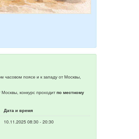
м часовом поясе и к западу от Москвы,
т Москвы, конкурс проходит
по местному
Дата и время
10.11.2025 08:30 - 20:30