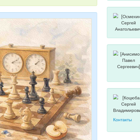
Контакты