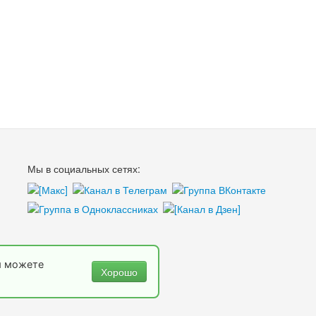
Мы в социальных сетях:
ы можете
Хорошо