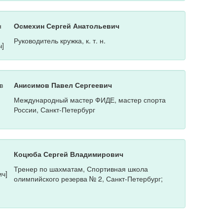
Осмехин Сергей Анатольевич
Руководитель кружка, к. т. н.
Анисимов Павел Сергеевич
Международный мастер ФИДЕ, мастер спорта
России, Санкт-Петербург
Коцюба Сергей Владимирович
Тренер по шахматам, Спортивная школа
олимпийского резерва № 2, Санкт-Петербург;