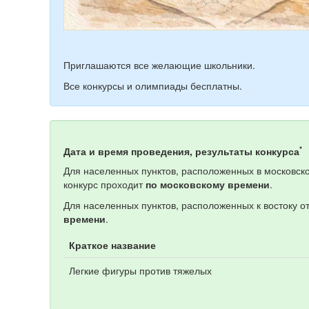
Приглашаются все желающие школьники.
Все конкурсы и олимпиады бесплатны.
*
Дата и время проведения, результаты конкурса
Для населенных пунктов, расположенных в московско
конкурс проходит
по московскому времени
.
Для населенных пунктов, расположенных к востоку о
времени
.
Краткое название
Легкие фигуры против тяжелых