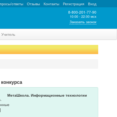
просы/ответы
Отзывы
Контакты
Регистрация
Вход
8-800-201-77-90
10:00 - 22:00 мск
Заказать звонок
Учитель
 конкурса
МетаШкола. Информационные технологии