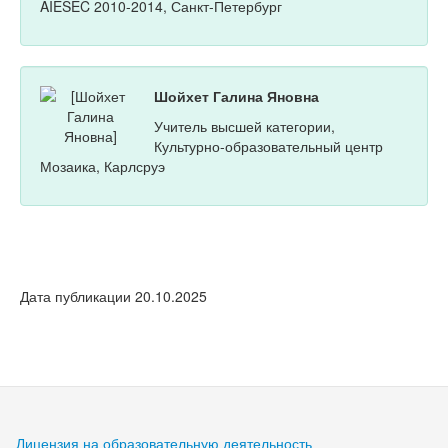
AIESEC 2010-2014, Санкт-Петербург
Шойхет Галина Яновна
Учитель высшей категории,
Культурно-образовательный центр
Мозаика, Карлсруэ
Дата публикации 20.10.2025
Лицензия на образовательную деятельность