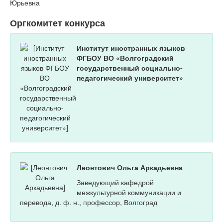
Юрьевна
Оргкомитет конкурса
Институт иностранных языков
ФГБОУ ВО «Волгоградский
государственный социально-
педагогический университет»
Леонтович Ольга Аркадьевна
Заведующий кафедрой
межкультурной коммуникации и
перевода, д. ф. н., профессор, Волгоград