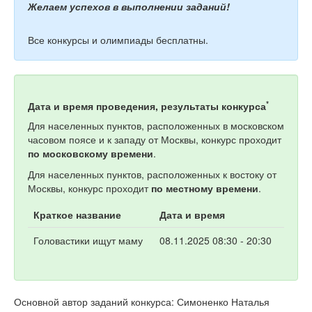
Желаем успехов в выполнении заданий!
Все конкурсы и олимпиады бесплатны.
*
Дата и время проведения, результаты конкурса
Для населенных пунктов, расположенных в московском
часовом поясе и к западу от Москвы, конкурс проходит
по московскому времени
.
Для населенных пунктов, расположенных к востоку от
Москвы, конкурс проходит
по местному времени
.
Краткое название
Дата и время
Головастики ищут маму
08.11.2025 08:30 - 20:30
Основной автор заданий конкурса: Симоненко Наталья