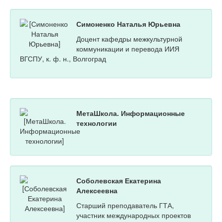
Симоненко Наталья Юрьевна
Доцент кафедры межкультурной
коммуникации и перевода ИИЯ
ВГСПУ, к. ф. н., Волгоград
МетаШкола. Информационные
технологии
Соболевская Екатерина
Алексеевна
Старший преподаватель ГТА,
участник международных проектов