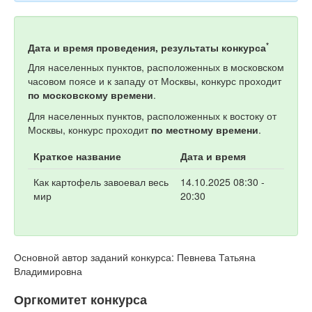
*
Дата и время проведения, результаты конкурса
Для населенных пунктов, расположенных в московском
часовом поясе и к западу от Москвы, конкурс проходит
по московскому времени
.
Для населенных пунктов, расположенных к востоку от
Москвы, конкурс проходит
по местному времени
.
Краткое название
Дата и время
Как картофель завоевал весь
14.10.2025 08:30 -
мир
20:30
Основной автор заданий конкурса: Певнева Татьяна
Владимировна
Оргкомитет конкурса