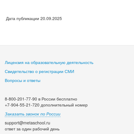
Дата публикации 20.09.2025
Лицензия на образовательную деятельность
Свидетельство о регистрации СМИ
Вопросы и ответы
8-800-201-77-90 в России бесплатно
+7-904-55-21-720 дополнительный номер
Заказать звонок по России
support@metaschool.ru
ответ за один рабочий день