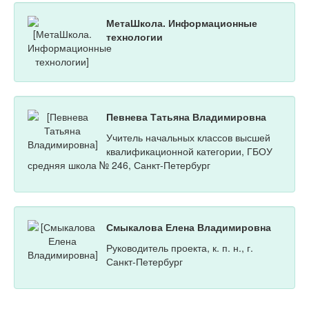
МетаШкола. Информационные
технологии
Певнева Татьяна Владимировна
Учитель начальных классов высшей
квалификационной категории, ГБОУ
средняя школа № 246, Санкт-Петербург
Смыкалова Елена Владимировна
Руководитель проекта, к. п. н., г.
Санкт-Петербург