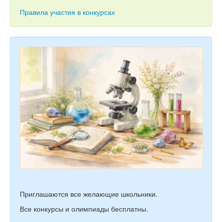
Тесты
Правила участия в конкурсах
Книги
Игры
Учитель
Приглашаются все желающие школьники.
Все конкурсы и олимпиады бесплатны.