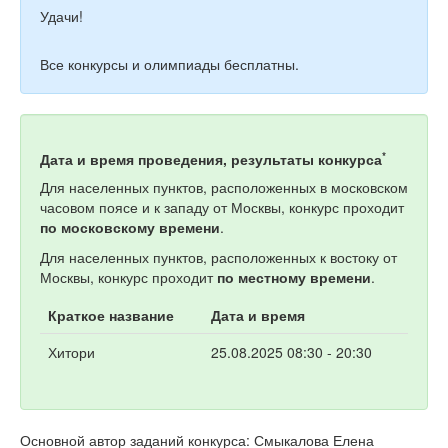
Удачи!
Все конкурсы и олимпиады бесплатны.
*
Дата и время проведения, результаты конкурса
Для населенных пунктов, расположенных в московском
часовом поясе и к западу от Москвы, конкурс проходит
по московскому времени
.
Для населенных пунктов, расположенных к востоку от
Москвы, конкурс проходит
по местному времени
.
Краткое название
Дата и время
Хитори
25.08.2025 08:30 - 20:30
Основной автор заданий конкурса: Смыкалова Елена