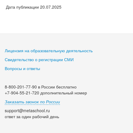
Дата публикации 20.07.2025
Лицензия на образовательную деятельность
Свидетельство о регистрации СМИ
Вопросы и ответы
8-800-201-77-90 в России бесплатно
+7-904-55-21-720 дополнительный номер
Заказать звонок по России
support@metaschool.ru
ответ за один рабочий день