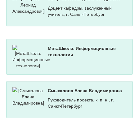
Доцент кафедры, заслуженный
учитель, г. Санкт-Петербург
МетаШкола. Информационные
технологии
Смыкалова Елена Владимировна
Руководитель проекта, к. п. н., г.
Санкт-Петербург