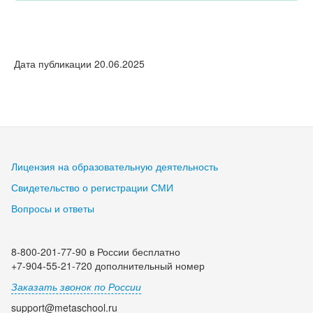
Дата публикации 20.06.2025
Лицензия на образовательную деятельность
Свидетельство о регистрации СМИ
Вопросы и ответы
8-800-201-77-90 в России бесплатно
+7-904-55-21-720 дополнительный номер
Заказать звонок по России
support@metaschool.ru