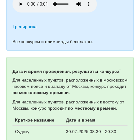
Тренировка
Все конкурсы и олимпиады бесплатны.
*
Дата и время проведения, результаты конкурса
Для населенных пунктов, расположенных в московском
часовом поясе и к западу от Москвы, конкурс проходит
по московскому времени
.
Для населенных пунктов, расположенных к востоку от
Москвы, конкурс проходит
по местному времени
.
Краткое название
Дата и время
Судоку
30.07.2025 08:30 - 20:30