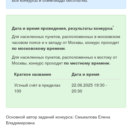
*
Дата и время проведения, результаты конкурса
Для населенных пунктов, расположенных в московском
часовом поясе и к западу от Москвы, конкурс проходит
по московскому времени
.
Для населенных пунктов, расположенных к востоку от
Москвы, конкурс проходит
по местному времени
.
Краткое название
Дата и время
Устный счёт в пределах
22.06.2025 19:30 -
100
20:30
Основной автор заданий конкурса: Смыкалова Елена
Владимировна