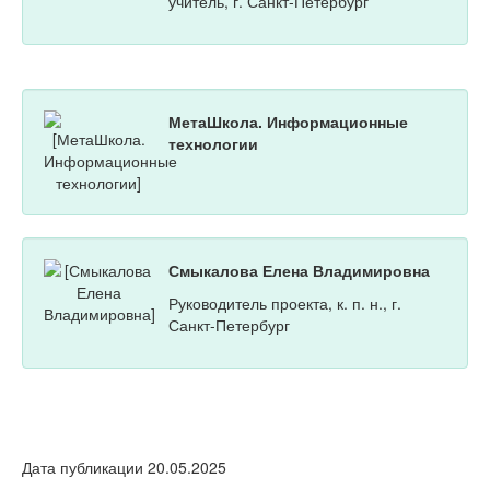
учитель, г. Санкт-Петербург
МетаШкола. Информационные
технологии
Смыкалова Елена Владимировна
Руководитель проекта, к. п. н., г.
Санкт-Петербург
Дата публикации 20.05.2025