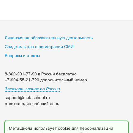
Лицензия на образовательную деятельность
Свидетельство о регистрации СМИ
Вопросы и ответы
8-800-201-77-90 в России бесплатно
+7-904-55-21-720 дополнительный номер
Заказать звонок по России
support@metaschool.ru
ответ за один рабочий день
Мы в социальных сетях:
МетаШкола использует cookie для персонализации