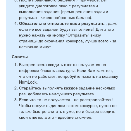
увидите диалоговое окно с результатами
выполнения задания (время решения задач и
результат - число набранных баллов).
Обязательно отправьте свои результаты
, даже
если не все задания будут выполнены! Для этого
нужно нажать на кнопку "Отправить" внизу
страницы до окончания конкурса, лучше всего - за
несколько минут.
Советы
Быстрее всего вводить ответы получается на
цифровом блоке клавиатуры. Если Вам кажется,
что он не работает, попробуйте нажать на клавишу
NumLock.
Старайтесь выполнять каждое задание несколько
раз, добиваясь наилучшего результата.
Если что-то не получается - не расстраивайтесь!
Чтобы получить диплом в этом конкурсе, нужно не
только быстро считать в уме, но и быстро вводить
свои ответы, а это - вдвойне сложнее.
Все конкурсы и олимпиады бесплатны.