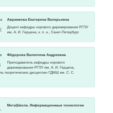
Аврамкова Екатерина Валерьевна
Доцент кафедры хорового дирижирования РГПУ
им. А. И. Герцена, к. п. н., Санкт-Петербург
Фёдорова Валентина Андреевна
Преподаватель кафедры хорового
дирижирования РГПУ им. А. И. Герцена,
ль теоретических дисциплин ГДМШ им. С. С.
МетаШкола. Информационные технологии