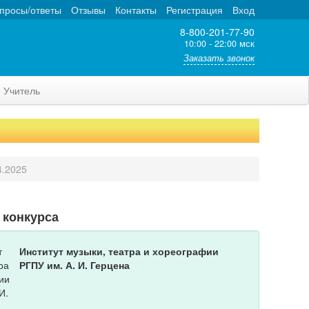
просы/ответы
Отзывы
Контакты
Регистрация
Вход
8-800-201-77-90
10:00 - 22:00 мск
Заказать звонок
Учитель
4.2025
 конкурса
Институт музыки, театра и хореографии
РГПУ им. А. И. Герцена