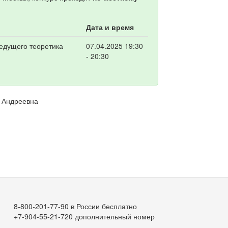
Дата и время
ведущего теоретика
07.04.2025 19:30
- 20:30
а Андреевна
8-800-201-77-90 в России бесплатно
+7-904-55-21-720 дополнительный номер