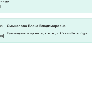
Смыкалова Елена Владимировна
Руководитель проекта, к. п. н., г. Санкт-Петербург