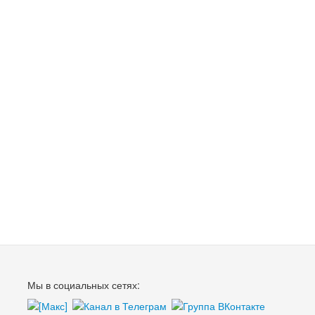
Мы в социальных сетях: