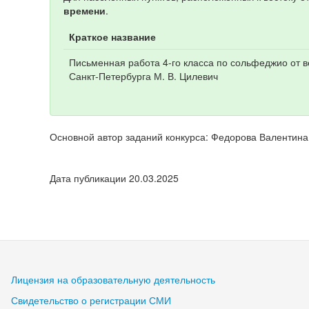
времени
.
Краткое название
Письменная работа 4-го класса по сольфеджио от 
Санкт-Петербурга М. В. Цилевич
Основной автор заданий конкурса: Федорова Валентин
Дата публикации 20.03.2025
Лицензия на образовательную деятельность
Свидетельство о регистрации СМИ