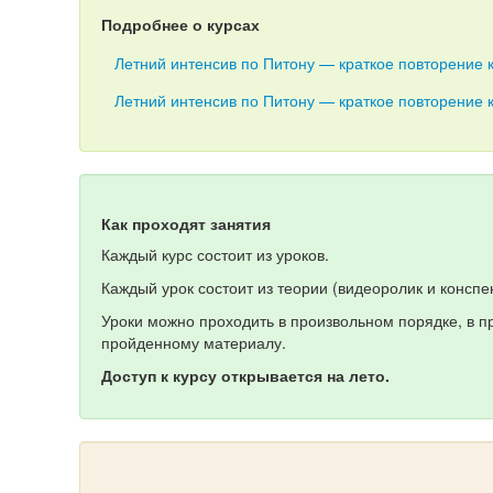
Подробнее о курсах
Летний интенсив по Питону — краткое повторение 
Летний интенсив по Питону — краткое повторение 
Как проходят занятия
Каждый курс состоит из уроков.
Каждый урок состоит из теории (видеоролик и конспек
Уроки можно проходить в произвольном порядке, в п
пройденному материалу.
Доступ к курсу открывается на лето.