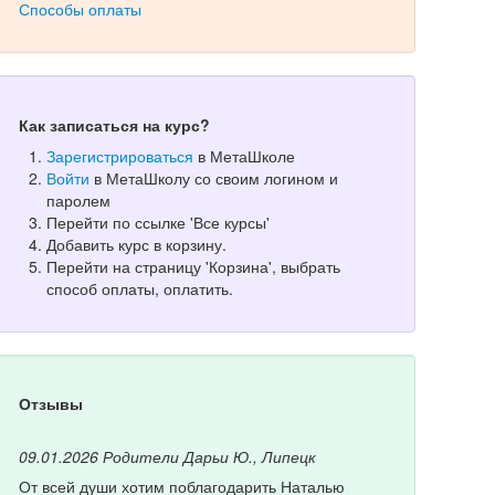
Способы оплаты
Как записаться на курс?
Зарегистрироваться
в МетаШколе
Войти
в МетаШколу со своим логином и
паролем
Перейти по ссылке 'Все курсы'
Добавить курс в корзину.
Перейти на страницу 'Корзина', выбрать
способ оплаты, оплатить.
Отзывы
09.01.2026
Родители Дарьи Ю., Липецк
От всей души хотим поблагодарить Наталью