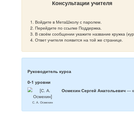
Консультации учителя
Войдите в МетаШколу с паролем.
Перейдите по ссылке Поддержка.
В своём сообщении укажите название кружка (курс
Ответ учителя появится на той же странице.
Руководитель курса
0-1 уровни
Осмехин Сергей Анатольевич
— к.
С. А. Осмехин