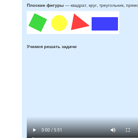
Плоские фигуры
— квадрат, круг, треугольник, прям
Учимся решать задачи