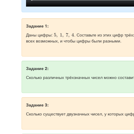
Задание 1:
5
,
1
,
7
,
4
Даны цифры:
. Составьте из этих цифр трё
всех возможных, и чтобы цифры были разными.
Задание 2:
Сколько различных трёхзначных чисел можно составит
Задание 3:
Сколько существует двузначных чисел, у которых циф