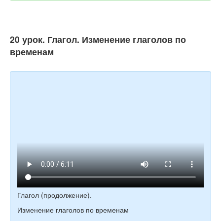
20 урок. Глагол. Изменение глаголов по
временам
Глагол (продолжение).
Изменение глаголов по временам