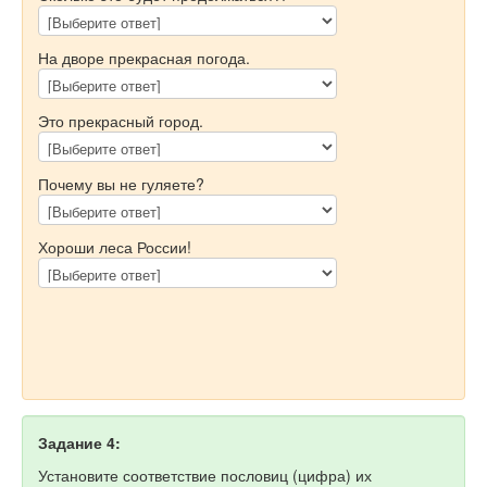
На дворе прекрасная погода.
Это прекрасный город.
Почему вы не гуляете?
Хороши леса России!
Задание 4:
Установите соответствие пословиц (цифра) их