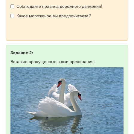
Соблюдайте правила дорожного движения!
Какое мороженое вы предпочитаете?
Задание 2:
Вставьте пропущенные знаки препинания: