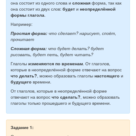
она состоит из одного слова и
сложная
форма, так как
она состоит из двух слов:
будет
и
неопределённой
формы глагола
.
Например:
Простая форма:
что сделает? нарисует, споёт,
прочитает
Сложная форма:
что будет делать? будет
рисовать, будет петь, будет читать?
Глаголы
изменяются по временам
. От глаголов,
которые в неопределённой форме отвечают на вопрос
что делать?
, можно образовать глаголы
настоящего
и
будущего
времени.
От глаголов, которые в неопределённой форме
отвечают на вопрос
что сделать?
, можно образовать
глаголы только прошедшего и будущего времени.
Задание 1: