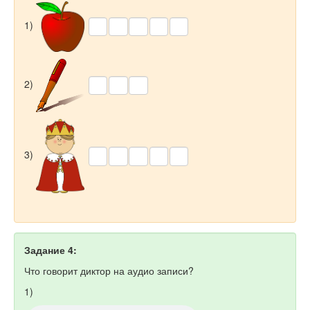
1)
2)
3)
Задание 4:
Что говорит диктор на аудио записи?
1)