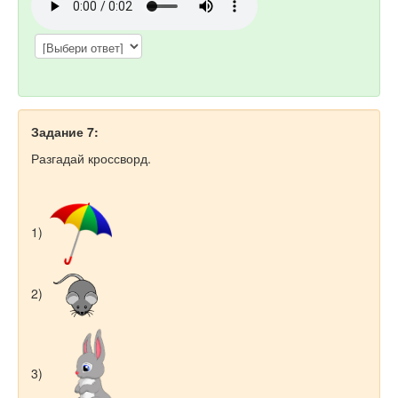
Задание 7:
Разгадай кроссворд.
1)
2)
3)