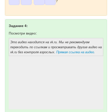
?
Задание 4:
Посмотри видео:
Это видео находится на vk.ru. Мы не рекомендуем
переходить по ссылкам и просматривать другие видео на
vk.ru без контроля взрослых.
Прямая ссылка на видео.