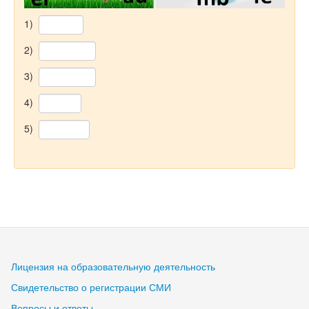
1)
2)
3)
4)
5)
Лицензия на образовательную деятельность
Свидетельство о регистрации СМИ
Вопросы и ответы