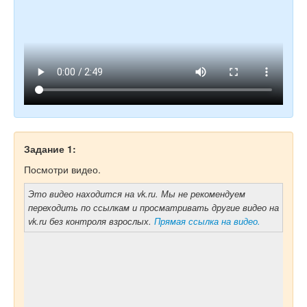
Задание 1:
Посмотри видео.
Это видео находится на vk.ru. Мы не рекомендуем
переходить по ссылкам и просматривать другие видео на
vk.ru без контроля взрослых.
Прямая ссылка на видео.