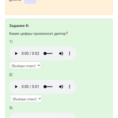
Задание 6:
Какие цифры произносит диктор?
1)
2)
3)