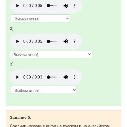
2)
3)
Задание 5:
Соедини названия цифр на русском и на английском