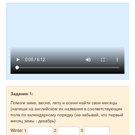
Задание 1:
Помоги зиме, весне, лету и осени найти свои месяцы
(напиши на английском их названия в соответствующие
поля по календарному порядку (не забывай, что первый
месяц зимы - декабрь)
Winter 1
2
3