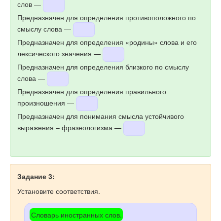
слов —
Предназначен для определения противоположного по
смыслу слова —
Предназначен для определения «родины» слова и его
лексического значения —
Предназначен для определения близкого по смыслу
слова —
Предназначен для определения правильного
произношения —
Предназначен для понимания смысла устойчивого
выражения – фразеологизма —
Задание 3:
Установите соответствия.
Словарь иностранных слов.