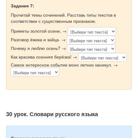
Задание 7:
Прочитай темы сочинений. Расставь типы текстов в
соответствии с существенным признаком.
Приметы золотой осени. →
Разговор ёжика и зайца. →
Почему я люблю осень? →
Как красива осенняя берёзка! →
Самое интересное событие моих летних каникул. →
30 урок. Словари русского языка