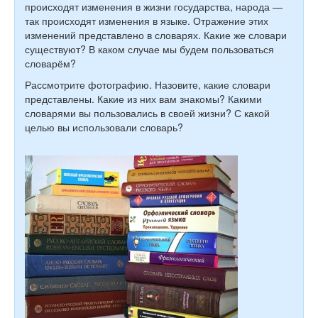
происходят изменения в жизни государства, народа —
так происходят изменения в языке. Отражение этих
изменений представлено в словарях. Какие же словари
существуют? В каком случае мы будем пользоваться
словарём?
Рассмотрите фотографию. Назовите, какие словари
представлены. Какие из них вам знакомы? Какими
словарями вы пользовались в своей жизни? С какой
целью вы использовали словарь?