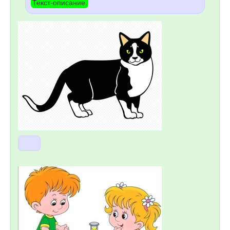
Текст-описание.