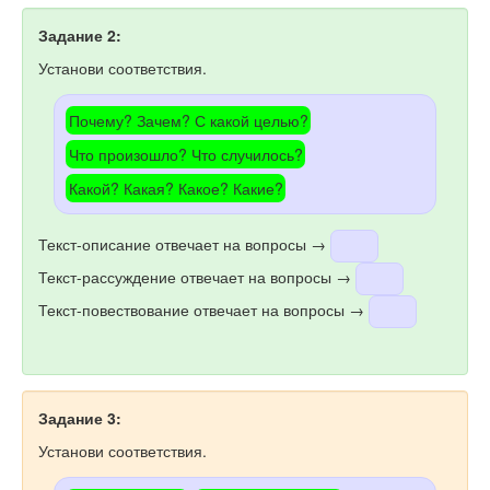
Задание 2:
Установи соответствия.
Почему? Зачем? С какой целью?
Что произошло? Что случилось?
Какой? Какая? Какое? Какие?
Текст-описание отвечает на вопросы →
Текст-рассуждение отвечает на вопросы →
Текст-повествование отвечает на вопросы →
Задание 3:
Установи соответствия.