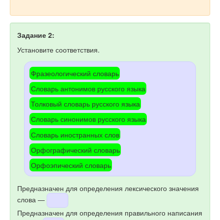
Задание 2:
Установите соответствия.
Фразеологический словарь
Словарь антонимов русского языка
Толковый словарь русского языка
Словарь синонимов русского языка
Словарь иностранных слов
Орфографический словарь
Орфоэпический словарь
Предназначен для определения лексического значения
слова —
Предназначен для определения правильного написания