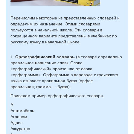
Перечислим некоторые из представленных словарей и
определим их назначение. Этими словарями
пользуются в начальной школе. Эти словари в
сокращённом варианте представлены в учебниках по
русскому языку в начальной школе.
1.
Орфографический словарь
(в словаре определено
правильное написание слов). Слово
«орфографический» произошло от слова
«орфограмма». Орфограмма в переводе с греческого
языка означает правильная буква (орфос —
правильная; грамма — буква).
Приведем пример орфографического словаря.
А
Автомобиль
Агроном
Адрес
Аккуратно