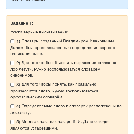
Задание 1:
Укажи верные высказывания:
Словарь, созданный Владимиром Ивановичем
1)
Далем, был предназначен для определения верного
написания слов.
Для того чтобы объяснить выражение «глаза на
2)
лоб лезут», нужно воспользоваться словарём
синонимов.
Для того чтобы понять, как правильно
3)
произносится слово, нужно воспользоваться
орфоэпическим словарём.
Определяемые слова в словарях расположены по
4)
алфавиту.
Многие слова из словаря В. И. Даля сегодня
5)
являются устаревшими.