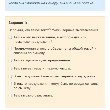
когда мы смотрим на Венеру, мы видим её облака.
Задание 1:
Вспомни, что такое текст? Укажи верные высказывания.
Текст – это высказывание, в котором два или
несколько предложений.
Предложения в тексте объединены общей темой и
связаны по смыслу.
Текст содержит одно предложение.
Текст имеет тему и главную мысль.
В тексте должны быть только верные утверждения.
В тексте предложения могут быть не всегда связаны
по смыслу.
Текст можно озаглавить.