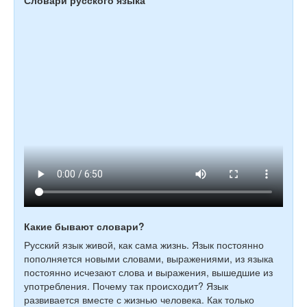
Словари русского языка
Какие бывают словари?
Русский язык живой, как сама жизнь. Язык постоянно
пополняется новыми словами, выражениями, из языка
постоянно исчезают слова и выражения, вышедшие из
употребления. Почему так происходит? Язык
развивается вместе с жизнью человека. Как только