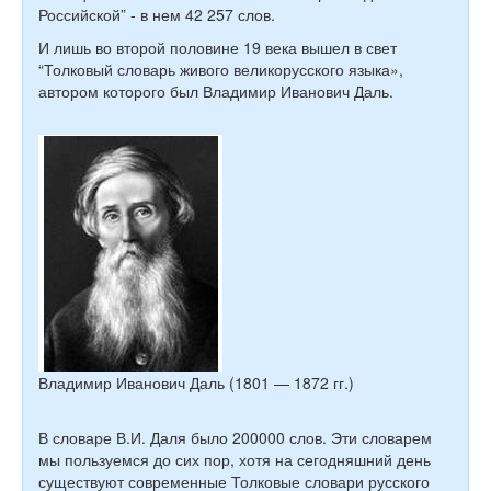
Российской” - в нем 42 257 слов.
И лишь во второй половине 19 века вышел в свет
“Толковый словарь живого великорусского языка»,
автором которого был Владимир Иванович Даль.
Владимир Иванович Даль (1801 — 1872 гг.)
В словаре В.И. Даля было 200000 слов. Эти словарем
мы пользуемся до сих пор, хотя на сегодняшний день
существуют современные Толковые словари русского