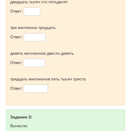
двадцать тысяч сто пятьдесят
Ответ:
три миллиона тридцать
Ответ:
девять миллионов двести девять
Ответ:
тридцать миллионов пять тысяч триста
Ответ:
Задание 2:
Вычисли: