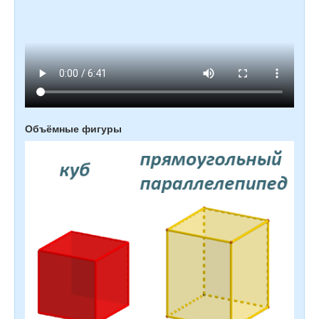
Объёмные фигуры