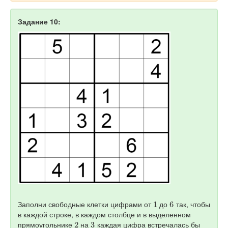
Задание 10:
1
6
Заполни свободные клетки цифрами от
до
так, чтобы
в каждой строке, в каждом столбце и в выделенном
2
3
прямоугольнике
на
каждая цифра встречалась бы