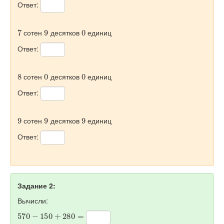
Ответ:
7
9
0
сотен
десятков
единиц
Ответ:
8
0
0
сотен
десятков
единиц
Ответ:
9
9
9
сотен
десятков
единиц
Ответ:
Задание 2:
Вычисли:
570
−
150
+
280
=