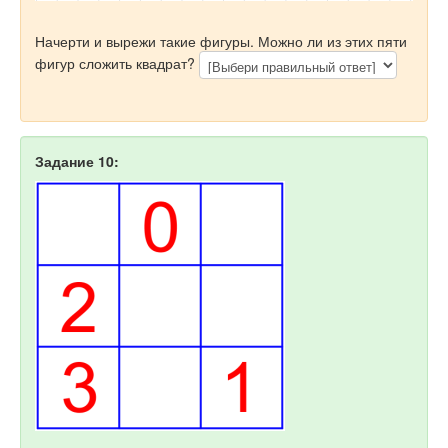
Начерти и вырежи такие фигуры. Можно ли из этих пяти
фигур сложить квадрат?
Задание 10: