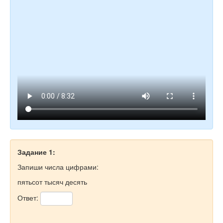
Задание 1:
Запиши числа цифрами:
пятьсот тысяч десять
Ответ: