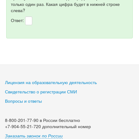
только один раз. Какая цифра будет в нижней строке
слева?
Ответ:
Лицензия на образовательную деятельность
Свидетельство о регистрации СМИ
Вопросы и ответы
8-800-201-77-90 в России бесплатно
+7-904-55-21-720 дополнительный номер
Заказать звонок по России