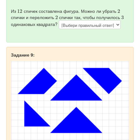
12
2
Из
спичек составлена фигура. Можно ли убрать
2
3
спички и переложить
спички так, чтобы получилось
одинаковых квадрата?
Задание 9: