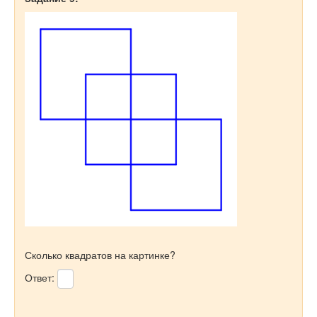
Сколько квадратов на картинке?
Ответ: