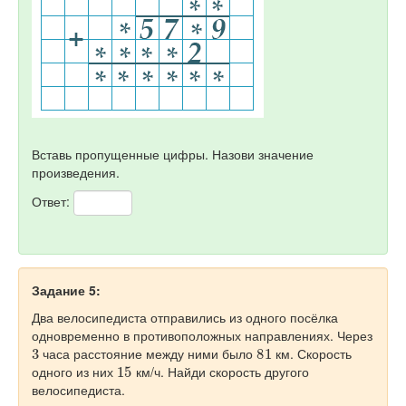
Вставь пропущенные цифры. Назови значение
произведения.
Ответ:
Задание 5:
Два велосипедиста отправились из одного посёлка
одновременно в противоположных направлениях. Через
3
81
часа расстояние между ними было
км. Скорость
15
одного из них
км/ч. Найди скорость другого
велосипедиста.