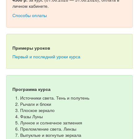
личном кабинете.
Способы оплаты
Примеры уроков
Первый и последний уроки курса
Программа курса
Источники света. Тень и полутень
Рычаги и блоки
Плоское зеркало
Фазы Луны
Лунное и солнечное затмения
Преломление света. Линзы
Выпуклые и вогнутые зеркала