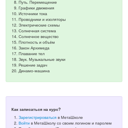
Путь. Перемещение
Графики движения
Источники тока
Проводники и изоляторы
Электрические схемы
Солнечная система
Солнечное вещество
Плотность и объём
Закон Архимеда
Плавание тел
Звук. Музыкальные звуки
Решение задач
Динамо-машина
Как записаться на курс?
Зарегистрироваться
в МетаШколе
Войти
в МетаШколу со своим логином и паролем