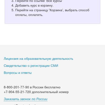
Перейти по ссылке 'Все курсы'
Добавить курс в корзину.
Перейти на страницу 'Корзина', выбрать способ
оплаты, оплатить.
Лицензия на образовательную деятельность
Свидетельство о регистрации СМИ
Вопросы и ответы
8-800-201-77-90 в России бесплатно
+7-904-55-21-720 дополнительный номер
Заказать звонок по России