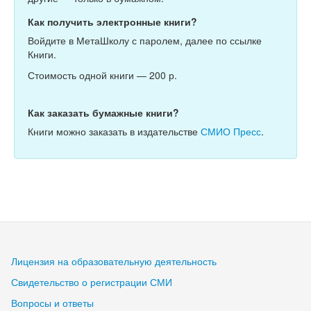
Как получить электронные книги?
Войдите в МетаШколу с паролем, далее по ссылке
Книги.
Стоимость одной книги — 200 р.
Как заказать бумажные книги?
Книги можно заказать в издательстве
СМИО Пресс
.
Лицензия на образовательную деятельность
Свидетельство о регистрации СМИ
Вопросы и ответы