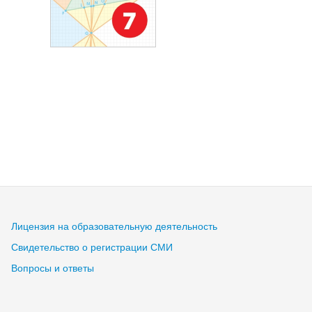
Лицензия на образовательную деятельность
Свидетельство о регистрации СМИ
Вопросы и ответы