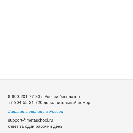
8-800-201-77-90 в России бесплатно
+7-904-55-21-720 дополнительный номер
Заказать звонок по России
support@metaschool.ru
ответ за один рабочий день