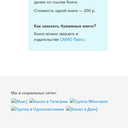
далее по ссылке Книги.
Стоимость одной книги — 200 р.
Как заказать бумажные книги?
Книги можно заказать в
издательстве
СМИО Пресс
.
Мы в социальных сетях: