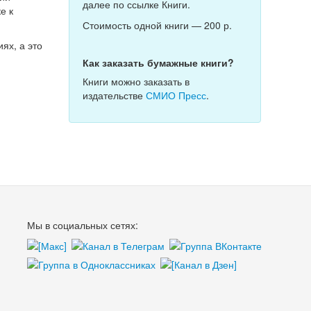
далее по ссылке Книги.
е к
Стоимость одной книги — 200 р.
ях, а это
Как заказать бумажные книги?
Книги можно заказать в
издательстве
СМИО Пресс
.
Мы в социальных сетях: