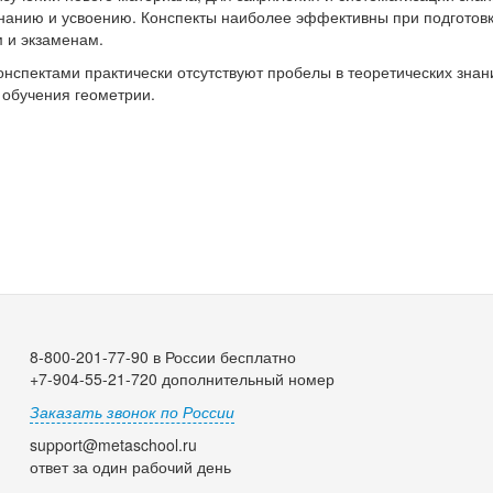
нанию и усвоению. Конспекты наиболее эффективны при подготовк
 и экзаменам.
нспектами практически отсутствуют пробелы в теоретических знани
обучения геометрии.
8-800-201-77-90 в России бесплатно
+7-904-55-21-720 дополнительный номер
Заказать звонок по России
support@metaschool.ru
ответ за один рабочий день