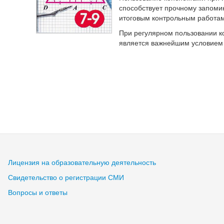
способствует прочному запоми
итоговым контрольным работам
При регулярном пользовании ко
является важнейшим условием 
Лицензия на образовательную деятельность
Свидетельство о регистрации СМИ
Вопросы и ответы