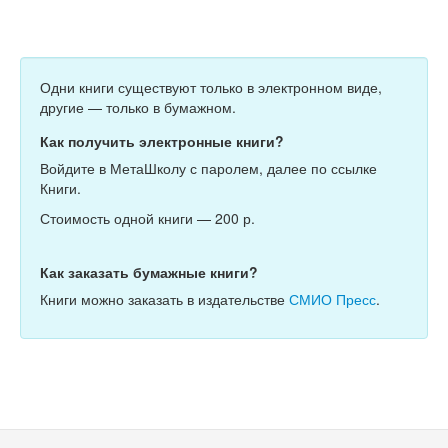
Одни книги существуют только в электронном виде,
другие — только в бумажном.
Как получить электронные книги?
Войдите в МетаШколу с паролем, далее по ссылке
Книги.
Стоимость одной книги — 200 р.
Как заказать бумажные книги?
Книги можно заказать в издательстве
СМИО Пресс
.