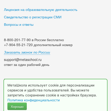
Лицензия на образовательную деятельность
Свидетельство о регистрации СМИ
Вопросы и ответы
8-800-201-77-90 в России бесплатно
+7-904-55-21-720 дополнительный номер
Заказать звонок по России
support@metaschool.ru
ответ за один рабочий день
Мы в социальных сетях:
МетаШкола использует cookie для персонализации
сервисов и удобства пользователей. Вы можете
запретить сохранение cookie в настройках браузера.
Политика конфиденциальности
Хорошо
© 2009-2026 МетаШкола, www.metaschool.ru