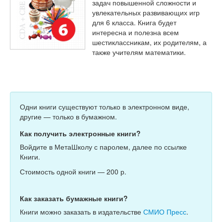
Тесты
задач повышенной сложности и
увлекательных развивающих игр
Книги
для 6 класса. Книга будет
интересна и полезна всем
Игры
шестиклассникам, их родителям, а
также учителям математики.
Учитель
Одни книги существуют только в электронном виде,
другие — только в бумажном.
Как получить электронные книги?
Войдите в МетаШколу с паролем, далее по ссылке
Книги.
Стоимость одной книги — 200 р.
Как заказать бумажные книги?
Книги можно заказать в издательстве
СМИО Пресс
.