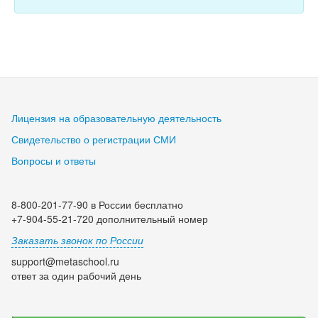
Лицензия на образовательную деятельность
Свидетельство о регистрации СМИ
Вопросы и ответы
8-800-201-77-90 в России бесплатно
+7-904-55-21-720 дополнительный номер
Заказать звонок по России
support@metaschool.ru
ответ за один рабочий день