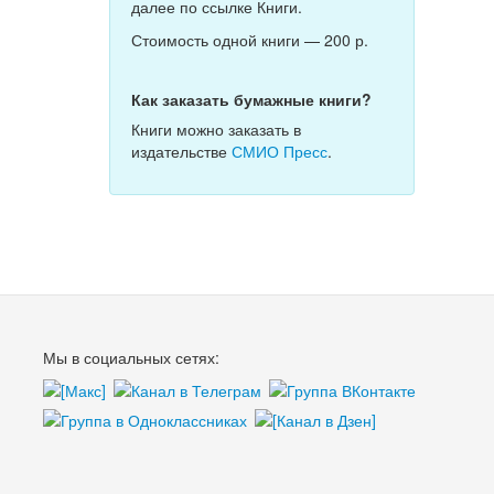
далее по ссылке Книги.
Стоимость одной книги — 200 р.
Как заказать бумажные книги?
Книги можно заказать в
издательстве
СМИО Пресс
.
Мы в социальных сетях: