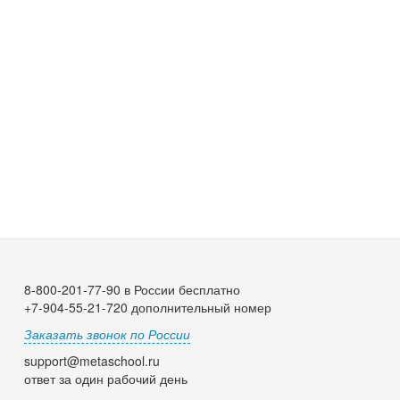
8-800-201-77-90 в России бесплатно
+7-904-55-21-720 дополнительный номер
Заказать звонок по России
support@metaschool.ru
ответ за один рабочий день