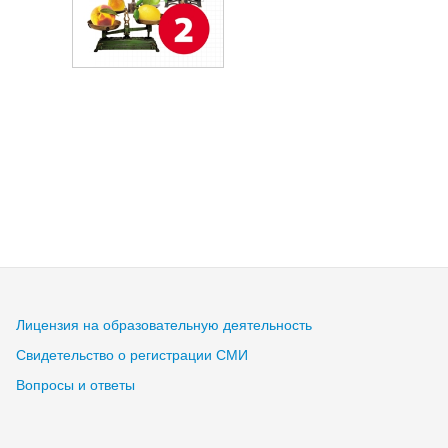
Лицензия на образовательную деятельность
Свидетельство о регистрации СМИ
Вопросы и ответы