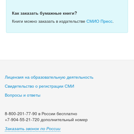
Как заказать бумажные книги?
Книги можно заказать в издательстве
СМИО Пресс
.
Лицензия на образовательную деятельность
Свидетельство о регистрации СМИ
Вопросы и ответы
8-800-201-77-90 в России бесплатно
+7-904-55-21-720 дополнительный номер
Заказать звонок по России