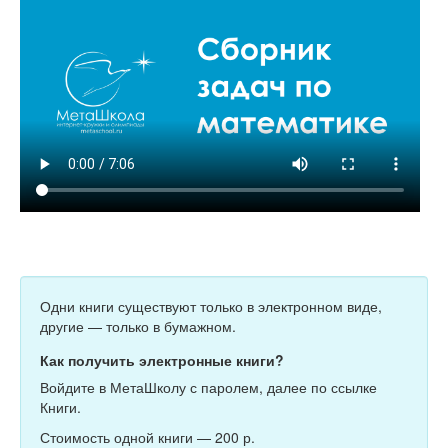
Одни книги существуют только в электронном виде,
другие — только в бумажном.
Как получить электронные книги?
Войдите в МетаШколу с паролем, далее по ссылке
Книги.
Стоимость одной книги — 200 р.