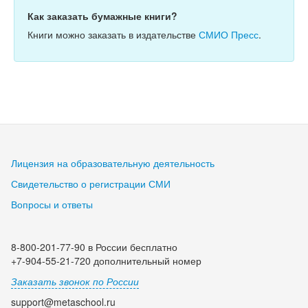
Как заказать бумажные книги?
Книги можно заказать в издательстве
СМИО Пресс
.
Лицензия на образовательную деятельность
Свидетельство о регистрации СМИ
Вопросы и ответы
8-800-201-77-90 в России бесплатно
+7-904-55-21-720 дополнительный номер
Заказать звонок по России
support@metaschool.ru