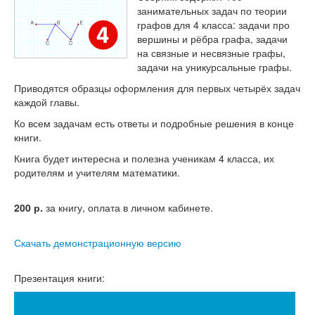
Тесты
занимательных задач по теории
графов для 4 класса: задачи про
Книги
вершины и рёбра графа, задачи
на связные и несвязные графы,
Игры
задачи на уникурсальные графы.
Учитель
Приводятся образцы оформления для первых четырёх задач
каждой главы.
Ко всем задачам есть ответы и подробные решения в конце
книги.
Книга будет интересна и полезна ученикам 4 класса, их
родителям и учителям математики.
200
р.
за книгу, оплата в личном кабинете.
Скачать демонстрационную версию
Презентация книги: