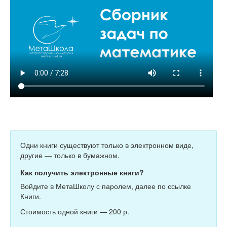
Одни книги существуют только в электронном виде,
другие — только в бумажном.
Как получить электронные книги?
Войдите в МетаШколу с паролем, далее по ссылке
Книги.
Стоимость одной книги — 200 р.