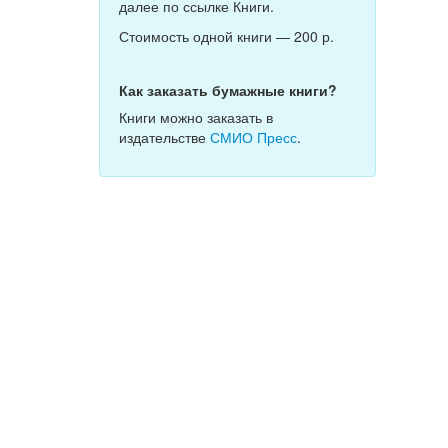
далее по ссылке Книги.
Стоимость одной книги — 200 р.
Как заказать бумажные книги?
Книги можно заказать в
издательстве
СМИО Пресс
.