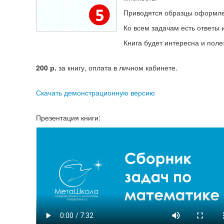
Приводятся образцы оформлен
Ко всем задачам есть ответы 
Книга будет интересна и поле
200
р.
за книгу, оплата в личном кабинете.
Скачать демонстрационную версию
Презентация книги: