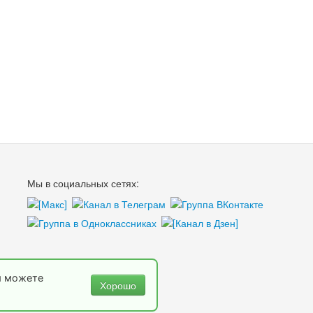
Мы в социальных сетях:
ы можете
Хорошо