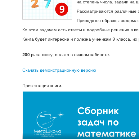
на степень числа, задачи на 
Рассматриваются различные 
Приводятся образцы оформлен
Ко всем задачам есть ответы и подробные решения в ко
Книга будет интересна и полезна ученикам 9 класса, их
200
р.
за книгу, оплата в личном кабинете.
Скачать демонстрационную версию
Презентация книги: