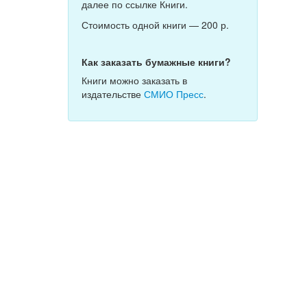
далее по ссылке Книги.
Стоимость одной книги — 200 р.
Как заказать бумажные книги?
Книги можно заказать в
издательстве
СМИО Пресс
.