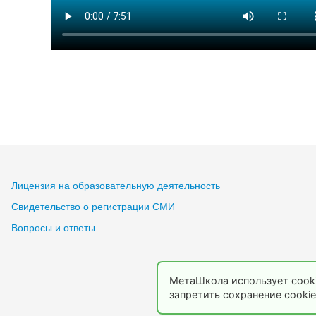
Лицензия на образовательную деятельность
Свидетельство о регистрации СМИ
Вопросы и ответы
МетаШкола использует cooki
запретить сохранение cookie